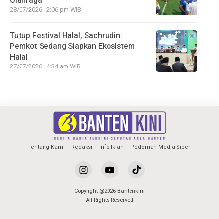
Olahraga
28/07/2026 | 2:06 pm WIB
Tutup Festival Halal, Sachrudin:
Pemkot Sedang Siapkan Ekosistem
Halal
27/07/2026 | 4:34 am WIB
Tentang Kami
Redaksi
Info Iklan
Pedoman Media Siber
Copyright @2026 Bantenkini
All Rights Reserved