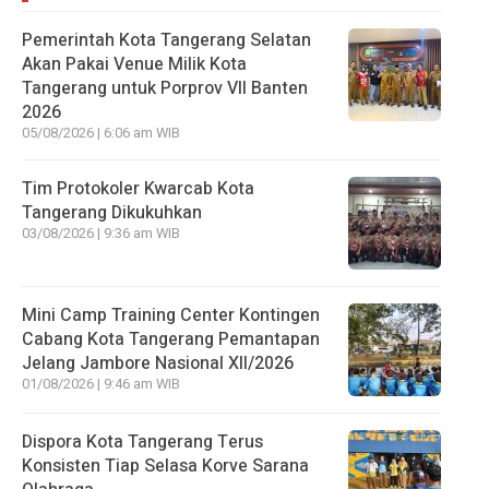
Pemerintah Kota Tangerang Selatan
Akan Pakai Venue Milik Kota
Tangerang untuk Porprov VII Banten
2026
05/08/2026 | 6:06 am WIB
Tim Protokoler Kwarcab Kota
Tangerang Dikukuhkan
03/08/2026 | 9:36 am WIB
Mini Camp Training Center Kontingen
Cabang Kota Tangerang Pemantapan
Jelang Jambore Nasional XII/2026
01/08/2026 | 9:46 am WIB
Dispora Kota Tangerang Terus
Konsisten Tiap Selasa Korve Sarana