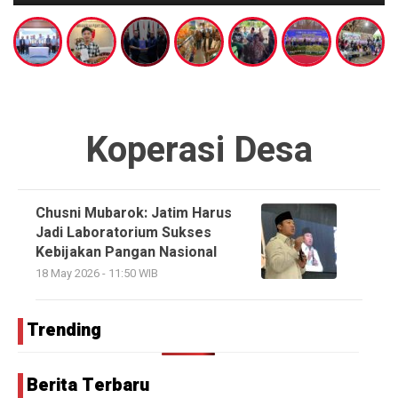
Koperasi Desa
Chusni Mubarok: Jatim Harus
Jadi Laboratorium Sukses
Kebijakan Pangan Nasional
18 May 2026 - 11:50 WIB
Trending
Berita Terbaru