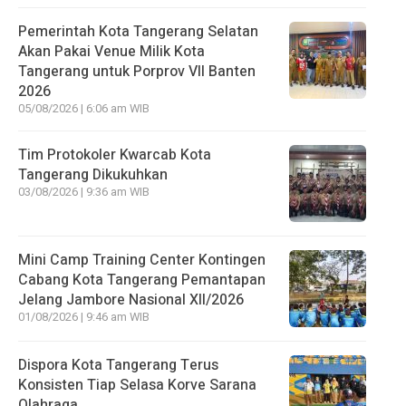
Pemerintah Kota Tangerang Selatan
Akan Pakai Venue Milik Kota
Tangerang untuk Porprov VII Banten
2026
05/08/2026 | 6:06 am WIB
Tim Protokoler Kwarcab Kota
Tangerang Dikukuhkan
03/08/2026 | 9:36 am WIB
Mini Camp Training Center Kontingen
Cabang Kota Tangerang Pemantapan
Jelang Jambore Nasional XII/2026
01/08/2026 | 9:46 am WIB
Dispora Kota Tangerang Terus
Konsisten Tiap Selasa Korve Sarana
Olahraga