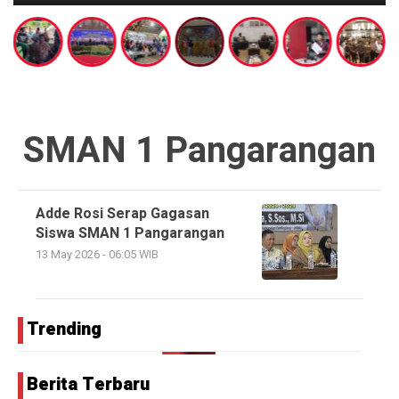
SMAN 1 Pangarangan
Adde Rosi Serap Gagasan
Siswa SMAN 1 Pangarangan
13 May 2026 - 06:05 WIB
Trending
Berita Terbaru