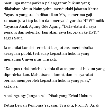
Saut juga memaparkan pelanggaran hukum yang
dilakukan Ainun Naim yakni menduduki jabatan Ketua
Yayasan yang sudah dibatalkan MA, menerima gaji
ratusan juta tiap bulan dan menyalahgunaka NPWP milik
Yayasan Anak Agung Gde Agung. “Data-data itu saya
pegang dan sebentar lagi akan saya laporkan ke KPK,”
tegas Saut.
Ia menilai kondisi tersebut berpotensi menimbulkan
keraguan publik terhadap kepastian hukum yang
menaungi Universitas Trisakti.
“Kampus tidak boleh dikelola di atas pondasi hukum yang
diperdebatkan. Mahasiswa, alumni, dan masyarakat
berhak memperoleh kepastian hukum yang jelas,”
katanya.
Anak Agung: Jangan Ada Pihak yang Kebal Hukum
Ketua Dewan Pembina Yayasan Trisakti, Prof. Dr. Anak