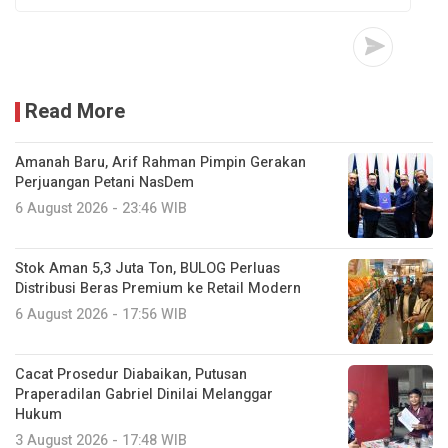
Read More
Amanah Baru, Arif Rahman Pimpin Gerakan
Perjuangan Petani NasDem
6 August 2026 - 23:46 WIB
Stok Aman 5,3 Juta Ton, BULOG Perluas
Distribusi Beras Premium ke Retail Modern
6 August 2026 - 17:56 WIB
Cacat Prosedur Diabaikan, Putusan
Praperadilan Gabriel Dinilai Melanggar
Hukum
3 August 2026 - 17:48 WIB