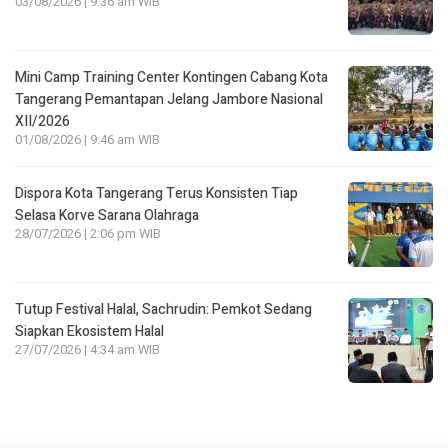
03/08/2026 | 9:36 am WIB
Mini Camp Training Center Kontingen Cabang Kota
Tangerang Pemantapan Jelang Jambore Nasional
XII/2026
01/08/2026 | 9:46 am WIB
Dispora Kota Tangerang Terus Konsisten Tiap
Selasa Korve Sarana Olahraga
28/07/2026 | 2:06 pm WIB
Tutup Festival Halal, Sachrudin: Pemkot Sedang
Siapkan Ekosistem Halal
27/07/2026 | 4:34 am WIB