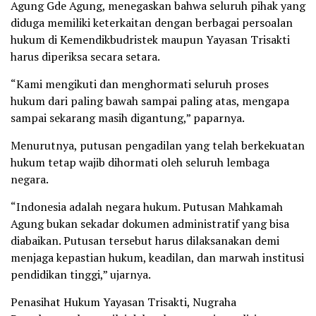
Agung Gde Agung, menegaskan bahwa seluruh pihak yang
diduga memiliki keterkaitan dengan berbagai persoalan
hukum di Kemendikbudristek maupun Yayasan Trisakti
harus diperiksa secara setara.
“Kami mengikuti dan menghormati seluruh proses
hukum dari paling bawah sampai paling atas, mengapa
sampai sekarang masih digantung,” paparnya.
Menurutnya, putusan pengadilan yang telah berkekuatan
hukum tetap wajib dihormati oleh seluruh lembaga
negara.
“Indonesia adalah negara hukum. Putusan Mahkamah
Agung bukan sekadar dokumen administratif yang bisa
diabaikan. Putusan tersebut harus dilaksanakan demi
menjaga kepastian hukum, keadilan, dan marwah institusi
pendidikan tinggi,” ujarnya.
Penasihat Hukum Yayasan Trisakti, Nugraha