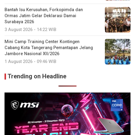
Bantah Isu Kerusuhan, Forkopimda dan
Ormas Jatim Gelar Deklarasi Damai
Surabaya 2026
3 August 2026 - 14:22 WIB
Mini Camp Training Center Kontingen
Cabang Kota Tangerang Pemantapan Jelang
Jambore Nasional XII/2026
1 August 2026 - 09:46 WIB
Trending on Headline