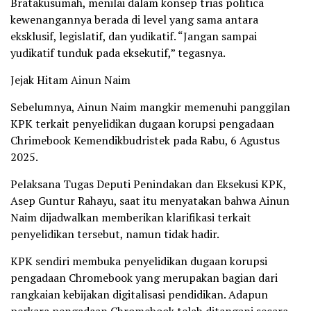
Bratakusumah, menilai dalam konsep trias politica
kewenangannya berada di level yang sama antara
eksklusif, legislatif, dan yudikatif. “Jangan sampai
yudikatif tunduk pada eksekutif,” tegasnya.
Jejak Hitam Ainun Naim
Sebelumnya, Ainun Naim mangkir memenuhi panggilan
KPK terkait penyelidikan dugaan korupsi pengadaan
Chrimebook Kemendikbudristek pada Rabu, 6 Agustus
2025.
Pelaksana Tugas Deputi Penindakan dan Eksekusi KPK,
Asep Guntur Rahayu, saat itu menyatakan bahwa Ainun
Naim dijadwalkan memberikan klarifikasi terkait
penyelidikan tersebut, namun tidak hadir.
KPK sendiri membuka penyelidikan dugaan korupsi
pengadaan Chromebook yang merupakan bagian dari
rangkaian kebijakan digitalisasi pendidikan. Adapun