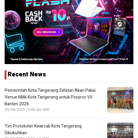
Recent News
Pemerintah Kota Tangerang Selatan Akan Pakai
Venue Milik Kota Tangerang untuk Porprov VII
Banten 2026
05/08/2026 | 6:06 am WIB
Tim Protokoler Kwarcab Kota Tangerang
Dikukuhkan