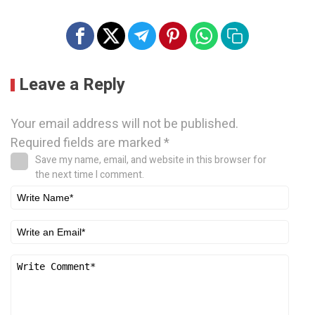
Leave a Reply
Your email address will not be published.
Required fields are marked
*
Save my name, email, and website in this browser for
the next time I comment.