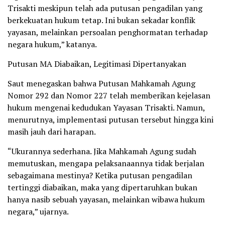
Trisakti meskipun telah ada putusan pengadilan yang
berkekuatan hukum tetap. Ini bukan sekadar konflik
yayasan, melainkan persoalan penghormatan terhadap
negara hukum,” katanya.
Putusan MA Diabaikan, Legitimasi Dipertanyakan
Saut menegaskan bahwa Putusan Mahkamah Agung
Nomor 292 dan Nomor 227 telah memberikan kejelasan
hukum mengenai kedudukan Yayasan Trisakti. Namun,
menurutnya, implementasi putusan tersebut hingga kini
masih jauh dari harapan.
“Ukurannya sederhana. Jika Mahkamah Agung sudah
memutuskan, mengapa pelaksanaannya tidak berjalan
sebagaimana mestinya? Ketika putusan pengadilan
tertinggi diabaikan, maka yang dipertaruhkan bukan
hanya nasib sebuah yayasan, melainkan wibawa hukum
negara,” ujarnya.