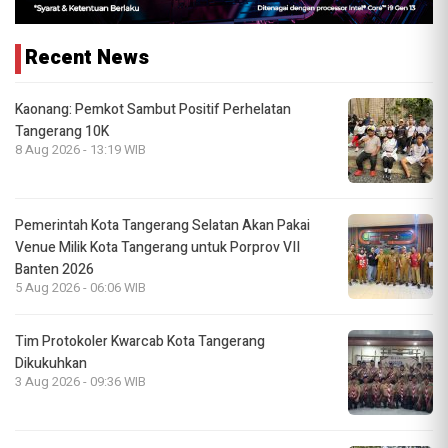
Recent News
Kaonang: Pemkot Sambut Positif Perhelatan
Tangerang 10K
8 Aug 2026 - 13:19 WIB
Pemerintah Kota Tangerang Selatan Akan Pakai
Venue Milik Kota Tangerang untuk Porprov VII
Banten 2026
5 Aug 2026 - 06:06 WIB
Tim Protokoler Kwarcab Kota Tangerang
Dikukuhkan
3 Aug 2026 - 09:36 WIB