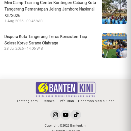
Mini Camp Training Center Kontingen Cabang Kota
Tangerang Pemantapan Jelang Jambore Nasional
XII/2026
1 Aug 2026 - 09:46 WIB
Dispora Kota Tangerang Terus Konsisten Tiap
Selasa Korve Sarana Olahraga
28 Jul 2026 - 14:06 WIB
Tentang Kami
Redaksi
Info Iklan
Pedoman Media Siber
Copyright @2026 Bantenkini