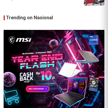
Trending on Nasional