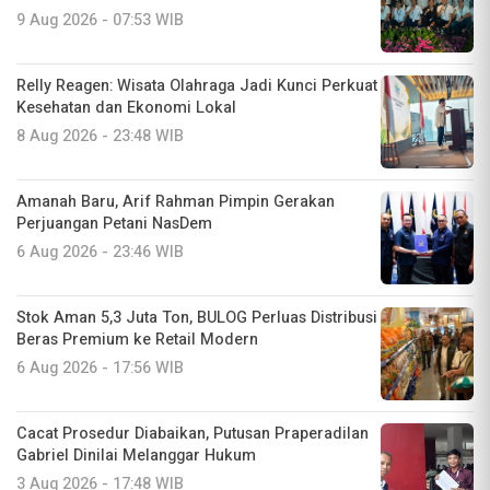
9 Aug 2026 - 07:53 WIB
Relly Reagen: Wisata Olahraga Jadi Kunci Perkuat
Kesehatan dan Ekonomi Lokal
8 Aug 2026 - 23:48 WIB
Amanah Baru, Arif Rahman Pimpin Gerakan
Perjuangan Petani NasDem
6 Aug 2026 - 23:46 WIB
Stok Aman 5,3 Juta Ton, BULOG Perluas Distribusi
Beras Premium ke Retail Modern
6 Aug 2026 - 17:56 WIB
Cacat Prosedur Diabaikan, Putusan Praperadilan
Gabriel Dinilai Melanggar Hukum
3 Aug 2026 - 17:48 WIB