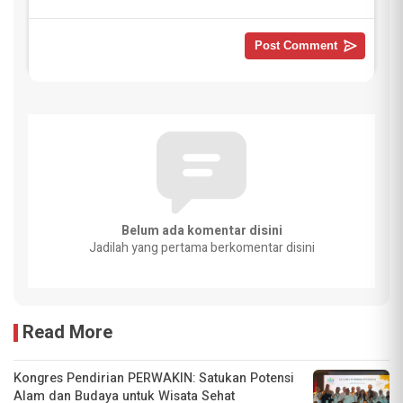
Belum ada komentar disini
Jadilah yang pertama berkomentar disini
Read More
Kongres Pendirian PERWAKIN: Satukan Potensi
Alam dan Budaya untuk Wisata Sehat