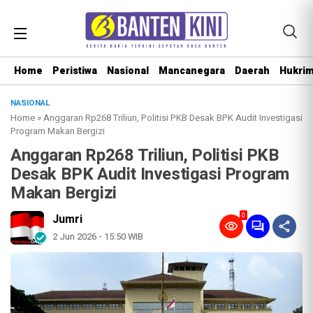
Home
Peristiwa
Nasional
Mancanegara
Daerah
Hukri
NASIONAL
Home
»
Anggaran Rp268 Triliun, Politisi PKB Desak BPK Audit Investigasi
Program Makan Bergizi
Anggaran Rp268 Triliun, Politisi PKB
Desak BPK Audit Investigasi Program
Makan Bergizi
0
Jumri
2 Jun 2026 - 15:50 WIB