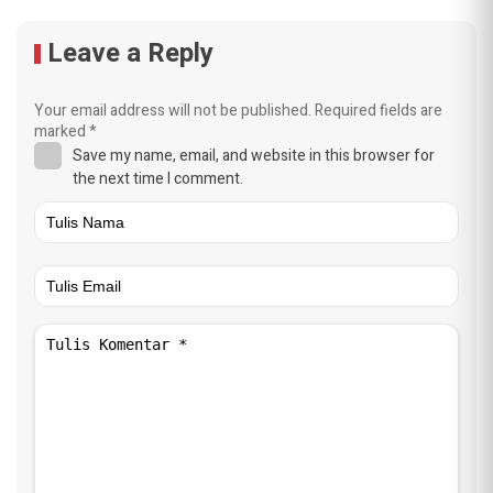
Leave a Reply
Your email address will not be published.
Required fields are
marked
*
Save my name, email, and website in this browser for
the next time I comment.