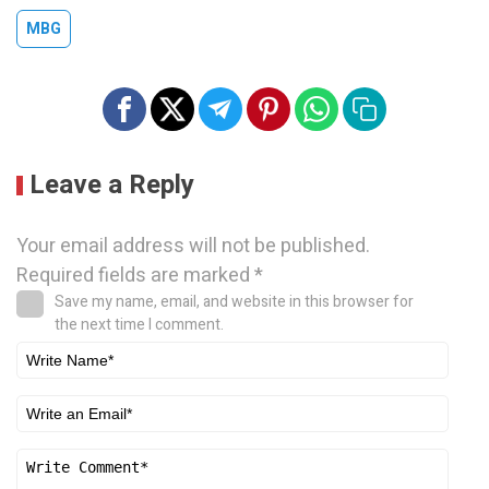
MBG
Leave a Reply
Your email address will not be published.
Required fields are marked
*
Save my name, email, and website in this browser for
the next time I comment.