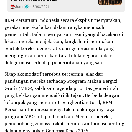
Jumri
3/08/2026
BEM Persatuan Indonesia secara eksplisit menyatakan,
gerakan mereka bukan dalam rangka memusuhi
pemerintah. Dalam pernyataan resmi yang dibacakan di
lokasi, mereka menjelaskan, langkah ini merupakan
bentuk koreksi demokratis dari generasi muda yang
menginginkan perbaikan tata kelola negara, bukan
delegitimasi terhadap pemerintahan yang sah.
Sikap akomodatif tersebut tercermin jelas dari
pandangan mereka terhadap Program Makan Bergizi
Gratis (MBG), salah satu agenda prioritas pemerintah
yang belakangan menuai kritik tajam. Berbeda dengan
kelompok yang menuntut penghentian total, BEM
Persatuan Indonesia menyatakan dukungannya agar
program MBG tetap dilanjutkan. Menurut mereka,
pemenuhan gizi masyarakat merupakan fondasi penting
dalam menyiapkan Generasi Emas 2045.