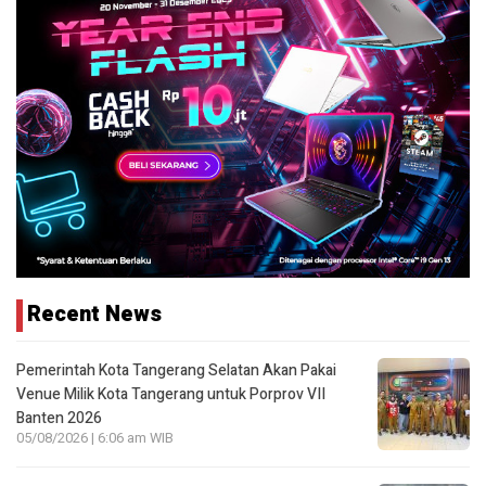
Recent News
Pemerintah Kota Tangerang Selatan Akan Pakai
Venue Milik Kota Tangerang untuk Porprov VII
Banten 2026
05/08/2026 | 6:06 am WIB