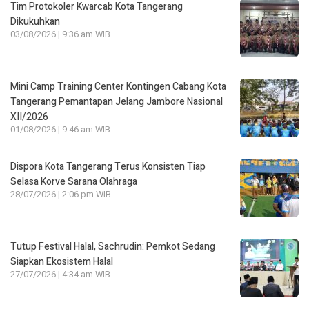
Tim Protokoler Kwarcab Kota Tangerang
Dikukuhkan
03/08/2026 | 9:36 am WIB
Mini Camp Training Center Kontingen Cabang Kota
Tangerang Pemantapan Jelang Jambore Nasional
XII/2026
01/08/2026 | 9:46 am WIB
Dispora Kota Tangerang Terus Konsisten Tiap
Selasa Korve Sarana Olahraga
28/07/2026 | 2:06 pm WIB
Tutup Festival Halal, Sachrudin: Pemkot Sedang
Siapkan Ekosistem Halal
27/07/2026 | 4:34 am WIB