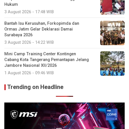
Hukum
3 August 2026 - 17:48 WIB
Bantah Isu Kerusuhan, Forkopimda dan
Ormas Jatim Gelar Deklarasi Damai
Surabaya 2026
3 August 2026 - 14:22 WIB
Mini Camp Training Center Kontingen
Cabang Kota Tangerang Pemantapan Jelang
Jambore Nasional XII/2026
1 August 2026 - 09:46 WIB
Trending on Headline