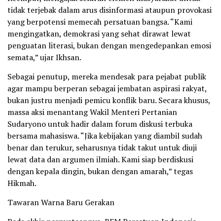
tidak terjebak dalam arus disinformasi ataupun provokasi
yang berpotensi memecah persatuan bangsa. “Kami
mengingatkan, demokrasi yang sehat dirawat lewat
penguatan literasi, bukan dengan mengedepankan emosi
semata,” ujar Ikhsan.
Sebagai penutup, mereka mendesak para pejabat publik
agar mampu berperan sebagai jembatan aspirasi rakyat,
bukan justru menjadi pemicu konflik baru. Secara khusus,
massa aksi menantang Wakil Menteri Pertanian
Sudaryono untuk hadir dalam forum diskusi terbuka
bersama mahasiswa. “Jika kebijakan yang diambil sudah
benar dan terukur, seharusnya tidak takut untuk diuji
lewat data dan argumen ilmiah. Kami siap berdiskusi
dengan kepala dingin, bukan dengan amarah,” tegas
Hikmah.
Tawaran Warna Baru Gerakan