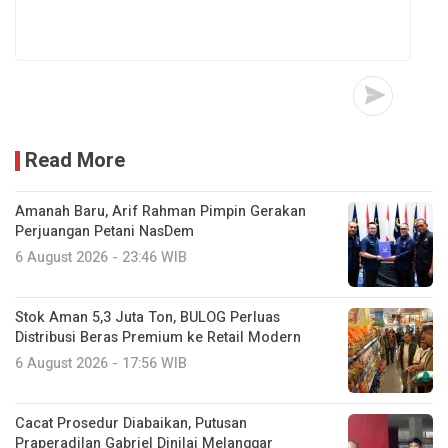
Read More
Amanah Baru, Arif Rahman Pimpin Gerakan
Perjuangan Petani NasDem
6 August 2026 - 23:46 WIB
Stok Aman 5,3 Juta Ton, BULOG Perluas
Distribusi Beras Premium ke Retail Modern
6 August 2026 - 17:56 WIB
Cacat Prosedur Diabaikan, Putusan
Praperadilan Gabriel Dinilai Melanggar