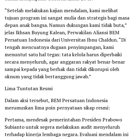
“Setelah melakukan kajian mendalam, kami melihat
tujuan program ini sangat mulia dan strategis bagi masa
depan anak bangsa. Namun dukungan kami tidak buta,”
jelas Ikhsan Buyung Kalean, Perwakilan Aliansi BEM
Persatuan Indonesia dari Universitas Ibnu Chaldun. “Di
tengah mencuatnya dugaan penyimpangan, kami
menuntut satu hal tegas: tata kelola harus diperbaiki
secara menyeluruh, agar anggaran rakyat benar-benar
sampai kepada yang berhak dan tidak dikorupsi oleh
oknum yang tidak bertanggung jawab.”
Lima Tuntutan Resmi
Dalam aksi tersebut, BEM Persatuan Indonesia
merumuskan lima poin pernyataan sikap resmi:
Pertama, mendesak pemerintahan Presiden Prabowo
Subianto untuk segera melakukan audit menyeluruh
terhadap kinerja lembaga negara. Evaluasi mendalam ini