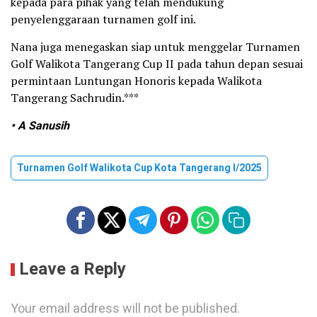
kepada para pihak yang telah mendukung
penyelenggaraan turnamen golf ini.
Nana juga menegaskan siap untuk menggelar Turnamen
Golf Walikota Tangerang Cup II pada tahun depan sesuai
permintaan Luntungan Honoris kepada Walikota
Tangerang Sachrudin.***
• A Sanusih
Turnamen Golf Walikota Cup Kota Tangerang I/2025
Leave a Reply
Your email address will not be published.