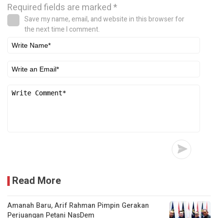
Required fields are marked
*
Save my name, email, and website in this browser for
the next time I comment.
Read More
Amanah Baru, Arif Rahman Pimpin Gerakan
Perjuangan Petani NasDem