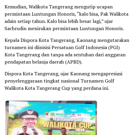
Kemudian, Walikota Tangerang mengutip ucapan
permintaan Luntungan Honoris, “kalo bisa, Pak Walikota
adain setiap tahun. Kalo bisa lebih besar lagi,” ujar
Sachrudin menirukan permintaan Luntungan Honoris.
Kepala Dispora Kota Tangerang, Kaonang mengutarakan
turnamen ini diinisisi Persatuan Golf Indonesia (PGI)
Kota Tangerang dan tanpa ada sentuhan dari anggaran
pendapatan belanja daerah (APBD).
Dispora Kota Tangerang, ujar Kaonang mengapresiasi
penyelenggaraan tingkat nasional Turnamen Golf
Walikota Kota Tangerang Cup yang perdana ini.