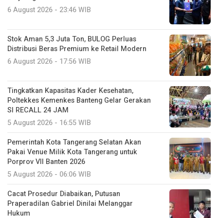
6 August 2026 - 23:46 WIB
Stok Aman 5,3 Juta Ton, BULOG Perluas
Distribusi Beras Premium ke Retail Modern
6 August 2026 - 17:56 WIB
Tingkatkan Kapasitas Kader Kesehatan,
Poltekkes Kemenkes Banteng Gelar Gerakan
SI RECALL 24 JAM
5 August 2026 - 16:55 WIB
Pemerintah Kota Tangerang Selatan Akan
Pakai Venue Milik Kota Tangerang untuk
Porprov VII Banten 2026
5 August 2026 - 06:06 WIB
Cacat Prosedur Diabaikan, Putusan
Praperadilan Gabriel Dinilai Melanggar
Hukum