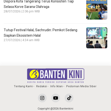
Dispora Kota Tangerang Terus Konsisten Tiap
Selasa Korve Sarana Olahraga
28/07/2026 | 2:06 pm WIB
Tutup Festival Halal, Sachrudin: Pemkot Sedang
Siapkan Ekosistem Halal
27/07/2026 | 4:34 am WIB
Tentang Kami
Redaksi
Info Iklan
Pedoman Media Siber
Copyright @2026 Bantenkini