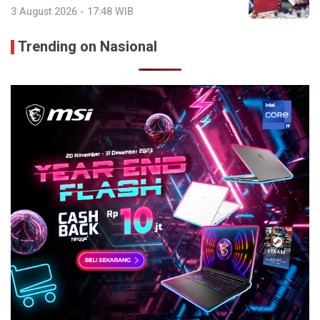
3 August 2026 - 17:48 WIB
Trending on Nasional