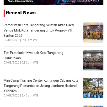
Recent News
Pemerintah Kota Tangerang Selatan Akan Pakai
Venue Milik Kota Tangerang untuk Porprov VII
Banten 2026
05/08/2026 | 6:06 am WIB
Tim Protokoler Kwarcab Kota Tangerang
Dikukuhkan
03/08/2026 | 9:36 am WIB
Mini Camp Training Center Kontingen Cabang Kota
Tangerang Pemantapan Jelang Jambore Nasional
XII/2026
01/08/2026 | 9:46 am WIB