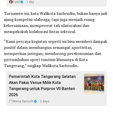
Fadil
1 day
Turnamen ini, kata Walikota Sachrudin, bukan hanya jadi
ajang kompetisi olahraga, tapi juga menjadi ruang
kebersamaan, mempererat tali silaturahmi dan
mempekokoh kolaborasi lintas sektoral.
“Kami percaya kegiatan seperti ini bisa memberi dampak
positif dalam membangun semangat sportivitas,
memperluas jaringan, mendorong perekonomian dan
pertumbuhan sport tourism khusunya di Kota
Tangerang,” ungkap Walikota Sachrudin.
Pemerintah Kota Tangerang Selatan
Akan Pakai Venue Milik Kota
Tangerang untuk Porprov VII Banten
2026
Ateng Sanusih
2 days