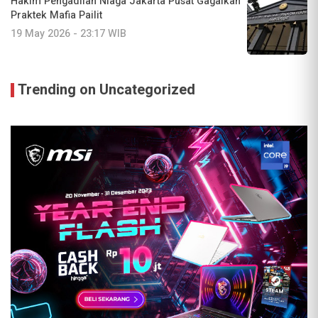
Hakim Pengadilan Niaga Jakarta Pusat Gagalkan
Praktek Mafia Pailit
19 May 2026 - 23:17 WIB
Trending on Uncategorized