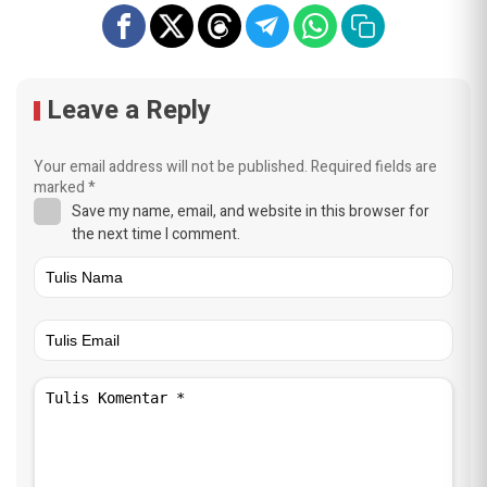
Leave a Reply
Your email address will not be published.
Required fields are
marked
*
Save my name, email, and website in this browser for
the next time I comment.