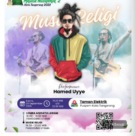
Perbesar