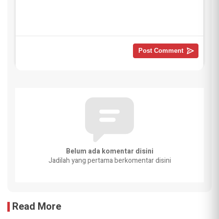
Belum ada komentar disini
Jadilah yang pertama berkomentar disini
Read More