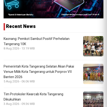
Recent News
Kaonang: Pemkot Sambut Positif Perhelatan
Tangerang 10K
8 Aug 2026 - 13:19 WIB
Pemerintah Kota Tangerang Selatan Akan Pakai
Venue Milik Kota Tangerang untuk Porprov VII
Banten 2026
5 Aug 2026 - 06:06 WIB
Tim Protokoler Kwarcab Kota Tangerang
Dikukuhkan
3 Aug 2026 - 09:36 WIB