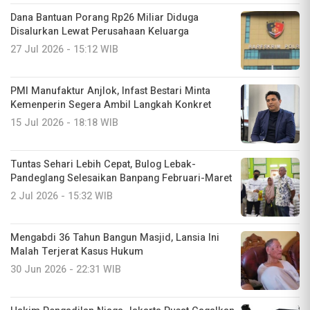
Dana Bantuan Porang Rp26 Miliar Diduga
Disalurkan Lewat Perusahaan Keluarga
27 Jul 2026 - 15:12 WIB
PMI Manufaktur Anjlok, Infast Bestari Minta
Kemenperin Segera Ambil Langkah Konkret ​
15 Jul 2026 - 18:18 WIB
Tuntas Sehari Lebih Cepat, Bulog Lebak-
Pandeglang Selesaikan Banpang Februari-Maret
2 Jul 2026 - 15:32 WIB
Mengabdi 36 Tahun Bangun Masjid, Lansia Ini
Malah Terjerat Kasus Hukum
30 Jun 2026 - 22:31 WIB