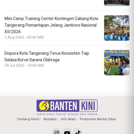
Mini Camp Training Center Kontingen Cabang Kota
Tangerang Pemantapan Jelang Jambore Nasional
XII/2026
1 Aug 2026 - 09:46 WIB
Dispora Kota Tangerang Terus Konsisten Tiap
Selasa Korve Sarana Olahraga
28 Jul 2026 - 14:06 WIB
Tentang Kami
Redaksi
Info Iklan
Pedoman Media Siber