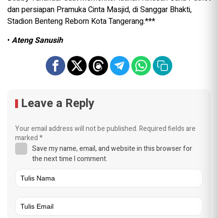
dan persiapan Pramuka Cinta Masjid, di Sanggar Bhakti,
Stadion Benteng Reborn Kota Tangerang.***
•
Ateng Sanusih
Leave a Reply
Your email address will not be published.
Required fields are
marked
*
Save my name, email, and website in this browser for
the next time I comment.