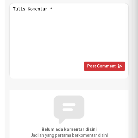
Belum ada komentar disini
Jadilah yang pertama berkomentar disini