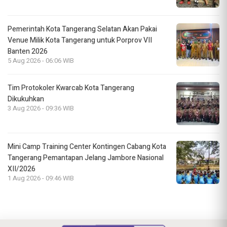
Pemerintah Kota Tangerang Selatan Akan Pakai
Venue Milik Kota Tangerang untuk Porprov VII
Banten 2026
5 Aug 2026 - 06:06 WIB
Tim Protokoler Kwarcab Kota Tangerang
Dikukuhkan
3 Aug 2026 - 09:36 WIB
Mini Camp Training Center Kontingen Cabang Kota
Tangerang Pemantapan Jelang Jambore Nasional
XII/2026
1 Aug 2026 - 09:46 WIB