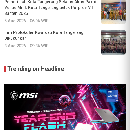
Pemerintah Kota Tangerang Selatan Akan Pakai
Venue Milik Kota Tangerang untuk Porprov VII
Banten 2026
5 Aug 2026 - 06:06 WIB
Tim Protokoler Kwarcab Kota Tangerang
Dikukuhkan
3 Aug 2026 - 09:36 WIB
Trending on Headline