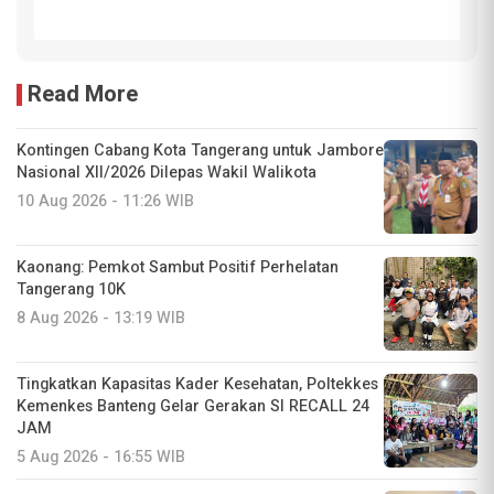
Read More
Kontingen Cabang Kota Tangerang untuk Jambore
Nasional XII/2026 Dilepas Wakil Walikota
10 Aug 2026 - 11:26 WIB
Kaonang: Pemkot Sambut Positif Perhelatan
Tangerang 10K
8 Aug 2026 - 13:19 WIB
Tingkatkan Kapasitas Kader Kesehatan, Poltekkes
Kemenkes Banteng Gelar Gerakan SI RECALL 24
JAM
5 Aug 2026 - 16:55 WIB