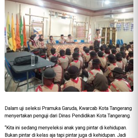
Dalam uji seleksi Pramuka Garuda, Kwarcab Kota Tangerang
menyertakan penguji dari Dinas Pendidikan Kota Tangerang.
“Kita ini sedang menyeleksi anak yang pintar di kehidupan.
Bukan pintar di kelas aja tapi pintar juga di kehidupan. Jadi