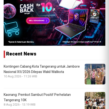
Recent News
Kontingen Cabang Kota Tangerang untuk Jambore
Nasional XII/2026 Dilepas Wakil Walikota
10 Aug 2026 - 11:26 WIB
Kaonang: Pemkot Sambut Positif Perhelatan
Tangerang 10K
8 Aug 2026 - 13:19 WIB