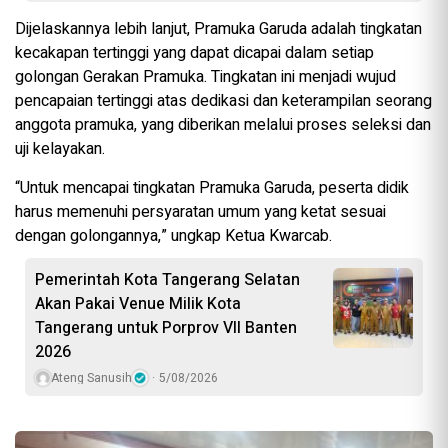
Dijelaskannya lebih lanjut, Pramuka Garuda adalah tingkatan
kecakapan tertinggi yang dapat dicapai dalam setiap
golongan Gerakan Pramuka. Tingkatan ini menjadi wujud
pencapaian tertinggi atas dedikasi dan keterampilan seorang
anggota pramuka, yang diberikan melalui proses seleksi dan
uji kelayakan.
“Untuk mencapai tingkatan Pramuka Garuda, peserta didik
harus memenuhi persyaratan umum yang ketat sesuai
dengan golongannya,” ungkap Ketua Kwarcab.
Pemerintah Kota Tangerang Selatan
Akan Pakai Venue Milik Kota
Tangerang untuk Porprov VII Banten
2026
Ateng Sanusih
5/08/2026