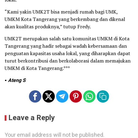
“Kami yakin UMK2T bisa menjadi rumah bagi UMK,
UMKM Kota Tangerang yang berkembang dan dikenal
akan kualitas produknya,” tutup Fredy.
UMK2T merupakan salah satu komunitas UMKM di Kota
Tangerang yang hadir sebagai wadah kebersamaan dan
penguatan kapasitas usaha lokal, yang diharapkan dapat
turut berkontribusi dan berkolaborasi dalam memajukan
UMKM di Kota Tangerang.***
•
Ateng S
Leave a Reply
Your email address will not be published.