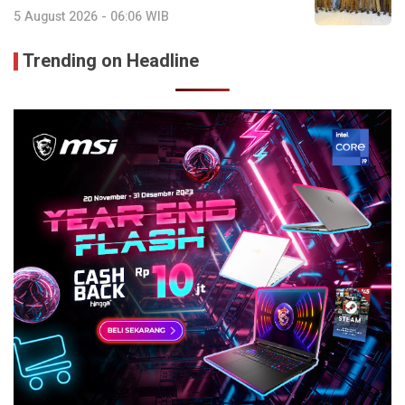
5 August 2026 - 06:06 WIB
Trending on Headline