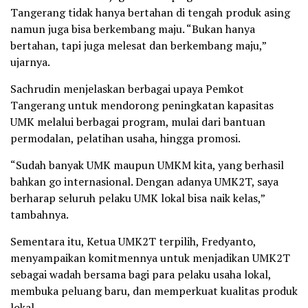
Tangerang tidak hanya bertahan di tengah produk asing
namun juga bisa berkembang maju. “Bukan hanya
bertahan, tapi juga melesat dan berkembang maju,”
ujarnya.
Sachrudin menjelaskan berbagai upaya Pemkot
Tangerang untuk mendorong peningkatan kapasitas
UMK melalui berbagai program, mulai dari bantuan
permodalan, pelatihan usaha, hingga promosi.
“Sudah banyak UMK maupun UMKM kita, yang berhasil
bahkan go internasional. Dengan adanya UMK2T, saya
berharap seluruh pelaku UMK lokal bisa naik kelas,”
tambahnya.
Sementara itu, Ketua UMK2T terpilih, Fredyanto,
menyampaikan komitmennya untuk menjadikan UMK2T
sebagai wadah bersama bagi para pelaku usaha lokal,
membuka peluang baru, dan memperkuat kualitas produk
lokal.