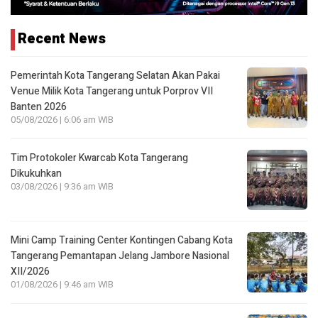
Recent News
Pemerintah Kota Tangerang Selatan Akan Pakai
Venue Milik Kota Tangerang untuk Porprov VII
Banten 2026
05/08/2026 | 6:06 am WIB
Tim Protokoler Kwarcab Kota Tangerang
Dikukuhkan
03/08/2026 | 9:36 am WIB
Mini Camp Training Center Kontingen Cabang Kota
Tangerang Pemantapan Jelang Jambore Nasional
XII/2026
01/08/2026 | 9:46 am WIB