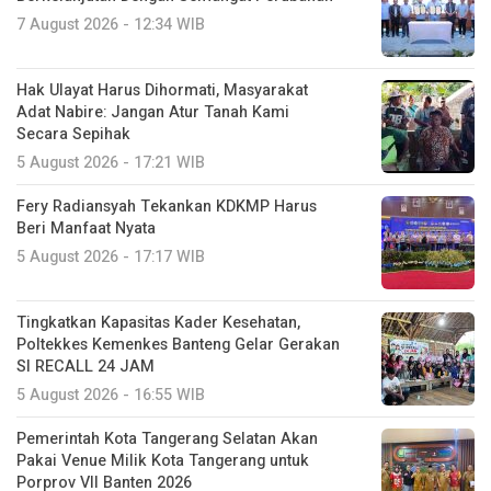
7 August 2026 - 12:34 WIB
Hak Ulayat Harus Dihormati, Masyarakat
Adat Nabire: Jangan Atur Tanah Kami
Secara Sepihak
5 August 2026 - 17:21 WIB
Fery Radiansyah Tekankan KDKMP Harus
Beri Manfaat Nyata
5 August 2026 - 17:17 WIB
Tingkatkan Kapasitas Kader Kesehatan,
Poltekkes Kemenkes Banteng Gelar Gerakan
SI RECALL 24 JAM
5 August 2026 - 16:55 WIB
Pemerintah Kota Tangerang Selatan Akan
Pakai Venue Milik Kota Tangerang untuk
Porprov VII Banten 2026