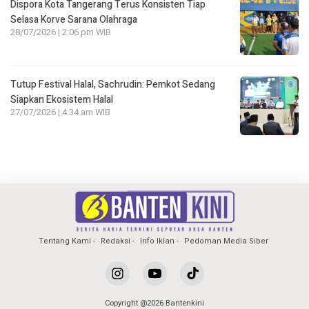
Dispora Kota Tangerang Terus Konsisten Tiap
Selasa Korve Sarana Olahraga
28/07/2026 | 2:06 pm WIB
Tutup Festival Halal, Sachrudin: Pemkot Sedang
Siapkan Ekosistem Halal
27/07/2026 | 4:34 am WIB
Tentang Kami
Redaksi
Info Iklan
Pedoman Media Siber
Copyright @2026 Bantenkini