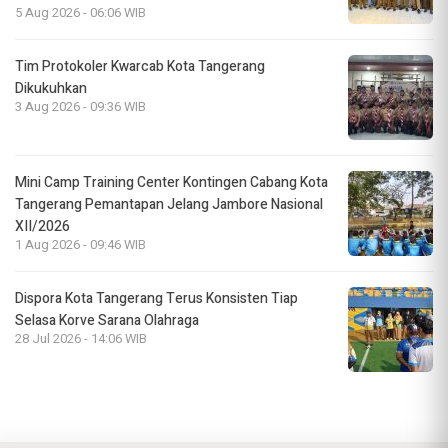
5 Aug 2026 - 06:06 WIB
Tim Protokoler Kwarcab Kota Tangerang
Dikukuhkan
3 Aug 2026 - 09:36 WIB
Mini Camp Training Center Kontingen Cabang Kota
Tangerang Pemantapan Jelang Jambore Nasional
XII/2026
1 Aug 2026 - 09:46 WIB
Dispora Kota Tangerang Terus Konsisten Tiap
Selasa Korve Sarana Olahraga
28 Jul 2026 - 14:06 WIB