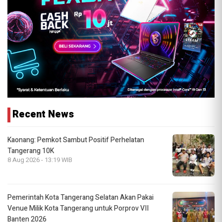
Recent News
Kaonang: Pemkot Sambut Positif Perhelatan
Tangerang 10K
8 Aug 2026 - 13:19 WIB
Pemerintah Kota Tangerang Selatan Akan Pakai
Venue Milik Kota Tangerang untuk Porprov VII
Banten 2026