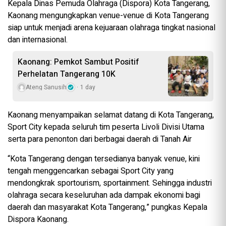
Kepala Dinas Pemuda Olahraga (Dispora) Kota Tangerang,
Kaonang mengungkapkan venue-venue di Kota Tangerang
siap untuk menjadi arena kejuaraan olahraga tingkat nasional
dan internasional.
Kaonang: Pemkot Sambut Positif
Perhelatan Tangerang 10K
Ateng Sanusih
1 day
Kaonang menyampaikan selamat datang di Kota Tangerang,
Sport City kepada seluruh tim peserta Livoli Divisi Utama
serta para penonton dari berbagai daerah di Tanah Air
“Kota Tangerang dengan tersedianya banyak venue, kini
tengah menggencarkan sebagai Sport City yang
mendongkrak sportourism, sportainment. Sehingga industri
olahraga secara keseluruhan ada dampak ekonomi bagi
daerah dan masyarakat Kota Tangerang,” pungkas Kepala
Dispora Kaonang.