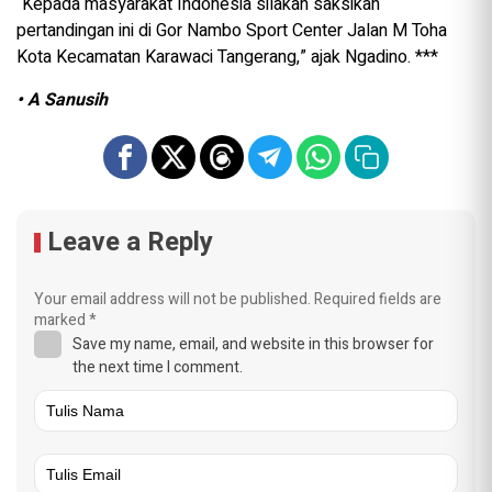
“Kepada masyarakat Indonesia silakan saksikan
pertandingan ini di Gor Nambo Sport Center Jalan M Toha
Kota Kecamatan Karawaci Tangerang,” ajak Ngadino. ***
• A Sanusih
Leave a Reply
Your email address will not be published.
Required fields are
marked
*
Save my name, email, and website in this browser for
the next time I comment.