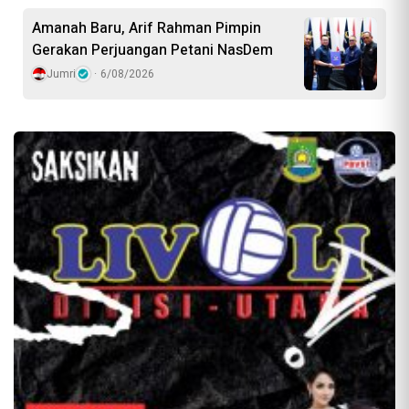
Amanah Baru, Arif Rahman Pimpin
Gerakan Perjuangan Petani NasDem
Jumri
6/08/2026