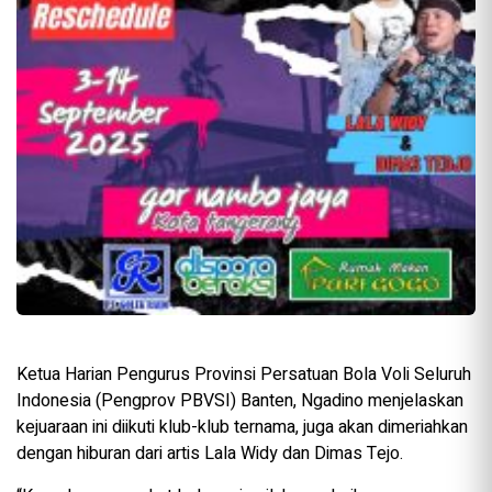
Ketua Harian Pengurus Provinsi Persatuan Bola Voli Seluruh
Indonesia (Pengprov PBVSI) Banten, Ngadino menjelaskan
kejuaraan ini diikuti klub-klub ternama, juga akan dimeriahkan
dengan hiburan dari artis Lala Widy dan Dimas Tejo.