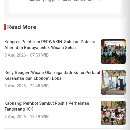
Read More
Kongres Pendirian PERWAKIN: Satukan Potensi
Alam dan Budaya untuk Wisata Sehat
9 Aug 2026 - 07:53 WIB
Relly Reagen: Wisata Olahraga Jadi Kunci Perkuat
Kesehatan dan Ekonomi Lokal
8 Aug 2026 - 23:48 WIB
Kaonang: Pemkot Sambut Positif Perhelatan
Tangerang 10K
8 Aug 2026 - 13:19 WIB