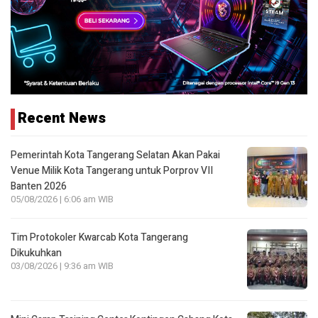
Recent News
Pemerintah Kota Tangerang Selatan Akan Pakai
Venue Milik Kota Tangerang untuk Porprov VII
Banten 2026
05/08/2026 | 6:06 am WIB
Tim Protokoler Kwarcab Kota Tangerang
Dikukuhkan
03/08/2026 | 9:36 am WIB