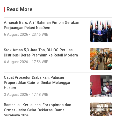
Read More
Amanah Baru, Arif Rahman Pimpin Gerakan
Perjuangan Petani NasDem
6 August 2026 - 23:46 WIB
Stok Aman 5,3 Juta Ton, BULOG Perluas
Distribusi Beras Premium ke Retail Modern
6 August 2026 - 17:56 WIB
Cacat Prosedur Diabaikan, Putusan
Praperadilan Gabriel Dinilai Melanggar
Hukum
3 August 2026 - 17:48 WIB
Bantah Isu Kerusuhan, Forkopimda dan
Ormas Jatim Gelar Deklarasi Damai
Surabaya 2026