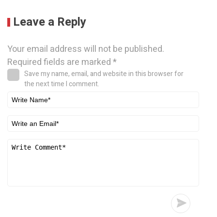
Leave a Reply
Your email address will not be published.
Required fields are marked
*
Save my name, email, and website in this browser for
the next time I comment.