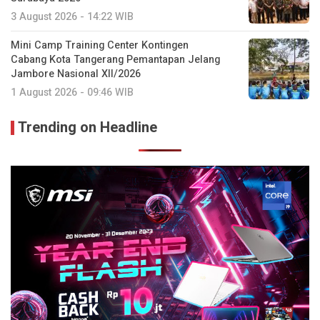
3 August 2026 - 14:22 WIB
Mini Camp Training Center Kontingen
Cabang Kota Tangerang Pemantapan Jelang
Jambore Nasional XII/2026
1 August 2026 - 09:46 WIB
Trending on Headline