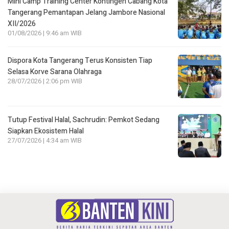
Mini Camp Training Center Kontingen Cabang Kota
Tangerang Pemantapan Jelang Jambore Nasional
XII/2026
01/08/2026 | 9:46 am WIB
Dispora Kota Tangerang Terus Konsisten Tiap
Selasa Korve Sarana Olahraga
28/07/2026 | 2:06 pm WIB
Tutup Festival Halal, Sachrudin: Pemkot Sedang
Siapkan Ekosistem Halal
27/07/2026 | 4:34 am WIB