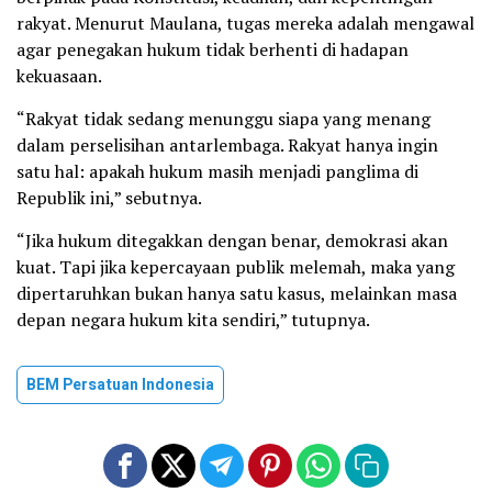
rakyat. Menurut Maulana, tugas mereka adalah mengawal
agar penegakan hukum tidak berhenti di hadapan
kekuasaan.
“Rakyat tidak sedang menunggu siapa yang menang
dalam perselisihan antarlembaga. Rakyat hanya ingin
satu hal: apakah hukum masih menjadi panglima di
Republik ini,” sebutnya.
“Jika hukum ditegakkan dengan benar, demokrasi akan
kuat. Tapi jika kepercayaan publik melemah, maka yang
dipertaruhkan bukan hanya satu kasus, melainkan masa
depan negara hukum kita sendiri,” tutupnya.
BEM Persatuan Indonesia