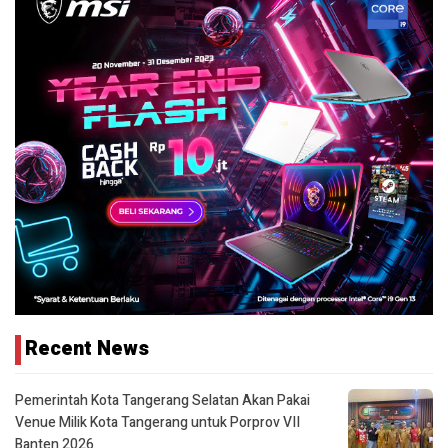
Recent News
Pemerintah Kota Tangerang Selatan Akan Pakai
Venue Milik Kota Tangerang untuk Porprov VII
Banten 2026