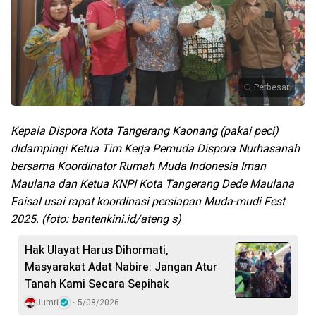
Perbesar
Kepala Dispora Kota Tangerang Kaonang (pakai peci)
didampingi Ketua Tim Kerja Pemuda Dispora Nurhasanah
bersama Koordinator Rumah Muda Indonesia Iman
Maulana dan Ketua KNPI Kota Tangerang Dede Maulana
Faisal usai rapat koordinasi persiapan Muda-mudi Fest
2025. (foto: bantenkini.id/ateng s)
Hak Ulayat Harus Dihormati,
Masyarakat Adat Nabire: Jangan Atur
Tanah Kami Secara Sepihak
Jumri
5/08/2026