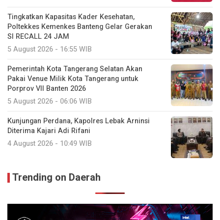
Tingkatkan Kapasitas Kader Kesehatan,
Poltekkes Kemenkes Banteng Gelar Gerakan
SI RECALL 24 JAM
5 August 2026 - 16:55 WIB
Pemerintah Kota Tangerang Selatan Akan
Pakai Venue Milik Kota Tangerang untuk
Porprov VII Banten 2026
5 August 2026 - 06:06 WIB
Kunjungan Perdana, Kapolres Lebak Arninsi
Diterima Kajari Adi Rifani
4 August 2026 - 10:49 WIB
Trending on Daerah