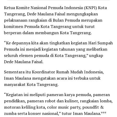
Ketua Komite Nasional Pemuda Indonesia (KNPI) Kota
Tangerang, Dede Maulana Faisal mengungkapkan
pelaksanaan rangkaian di Bulan Pemuda merupakan
komitmen Pemuda Kota Tangerang untuk turut
berperan dalam membangun Kota Tangerang.
“Ke depannya kita akan tingkatkan kegiatan Hari Sumpah
Pemuda ini menjadi kegiatan tahunan yang melibatkan
seluruh elemen pemuda di Kota Tangerang,” ungkap
Dede Maulana Faisal.
Sementara itu Koordinator Rumah Mudah Indonesia,
Iman Maulana mengatakan acara ini terbuka untuk
masyarakat Kota Tangerang.
“Kegiatan ini meliputi pameran karya pemuda, pameran
pendidikan, pameran robot dan kuliner, rangkaian lomba,
motoran keliling kota, color music party, poundfit &
zumba serta konser nasional,” tutur Iman Maulana.***