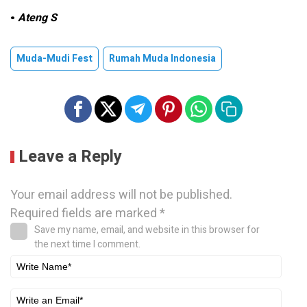
•
Ateng S
Muda-Mudi Fest
Rumah Muda Indonesia
Leave a Reply
Your email address will not be published.
Required fields are marked
*
Save my name, email, and website in this browser for
the next time I comment.