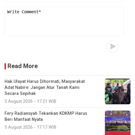
Read More
Hak Ulayat Harus Dihormati, Masyarakat
Adat Nabire: Jangan Atur Tanah Kami
Secara Sepihak
5 August 2026 - 17:21 WIB
Fery Radiansyah Tekankan KDKMP Harus
Beri Manfaat Nyata
5 August 2026 - 17:17 WIB