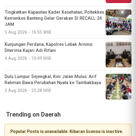
Tingkatkan Kapasitas Kader Kesehatan, Poltekkes
Kemenkes Banteng Gelar Gerakan SI RECALL 24
JAM
5 Aug 2026 - 16:55 WIB
Kunjungan Perdana, Kapolres Lebak Arninsi
Diterima Kajari Adi Rifani
4 Aug 2026 - 10:49 WIB
Dulu Lumpur Sejengkal, Kini Jalan Mulus: Arif
Rahman Bawa Perubahan Nyata ke Tambakbaya
2 Aug 2026 - 23:28 WIB
Trending on Daerah
Popular Posts is unavailable: Kibaran license is inactive.