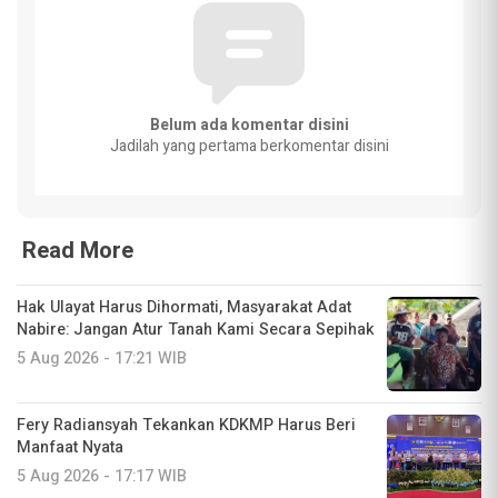
Belum ada komentar disini
Jadilah yang pertama berkomentar disini
Read More
Hak Ulayat Harus Dihormati, Masyarakat Adat
Nabire: Jangan Atur Tanah Kami Secara Sepihak
5 Aug 2026 - 17:21 WIB
Fery Radiansyah Tekankan KDKMP Harus Beri
Manfaat Nyata
5 Aug 2026 - 17:17 WIB