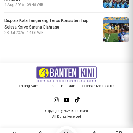
1 Aug 2026 - 09:46 WIB
Dispora Kota Tangerang Terus Konsisten Tiap
Selasa Korve Sarana Olahraga
28 Jul 2026 - 14:06 WIB
Tentang Kami
Redaksi
Info Iklan
Pedoman Media Siber
Copyright @2026 Bantenkini
All Rights Reserved