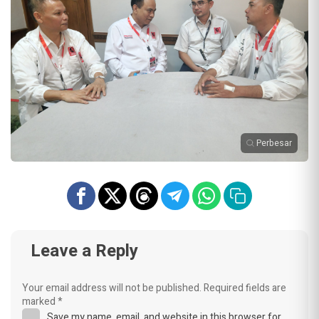
Perbesar
Leave a Reply
Your email address will not be published.
Required fields are
marked
*
Save my name, email, and website in this browser for