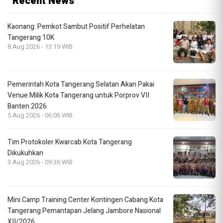
Recent News
Kaonang: Pemkot Sambut Positif Perhelatan
Tangerang 10K
8 Aug 2026 - 13:19 WIB
Pemerintah Kota Tangerang Selatan Akan Pakai
Venue Milik Kota Tangerang untuk Porprov VII
Banten 2026
5 Aug 2026 - 06:06 WIB
Tim Protokoler Kwarcab Kota Tangerang
Dikukuhkan
3 Aug 2026 - 09:36 WIB
Mini Camp Training Center Kontingen Cabang Kota
Tangerang Pemantapan Jelang Jambore Nasional
XII/2026