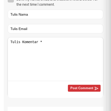
the next time I comment.