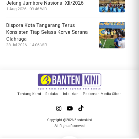
Jelang Jambore Nasional XII/2026
1 Aug 2026 - 09:46 WIB
Dispora Kota Tangerang Terus
Konsisten Tiap Selasa Korve Sarana
Olahraga
28 Jul 2026 - 14:06 WIB
Tentang Kami
Redaksi
Info Iklan
Pedoman Media Siber
Copyright @2026 Bantenkini
All Rights Reserved