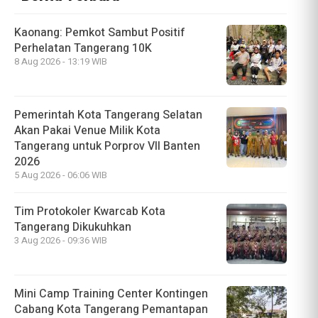
Kaonang: Pemkot Sambut Positif
Perhelatan Tangerang 10K
8 Aug 2026 - 13:19 WIB
Pemerintah Kota Tangerang Selatan
Akan Pakai Venue Milik Kota
Tangerang untuk Porprov VII Banten
2026
5 Aug 2026 - 06:06 WIB
Tim Protokoler Kwarcab Kota
Tangerang Dikukuhkan
3 Aug 2026 - 09:36 WIB
Mini Camp Training Center Kontingen
Cabang Kota Tangerang Pemantapan