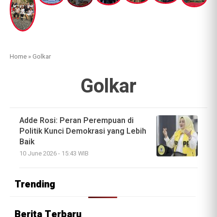
Home
»
Golkar
Golkar
Adde Rosi: Peran Perempuan di
Politik Kunci Demokrasi yang Lebih
Baik
10 June 2026 - 15:43 WIB
Trending
Berita Terbaru