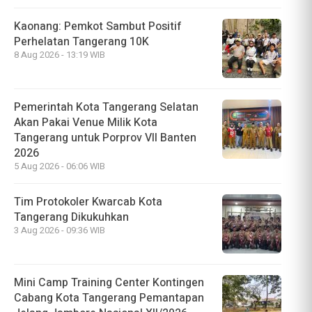
Kaonang: Pemkot Sambut Positif
Perhelatan Tangerang 10K
8 Aug 2026 - 13:19 WIB
Pemerintah Kota Tangerang Selatan
Akan Pakai Venue Milik Kota
Tangerang untuk Porprov VII Banten
2026
5 Aug 2026 - 06:06 WIB
Tim Protokoler Kwarcab Kota
Tangerang Dikukuhkan
3 Aug 2026 - 09:36 WIB
Mini Camp Training Center Kontingen
Cabang Kota Tangerang Pemantapan