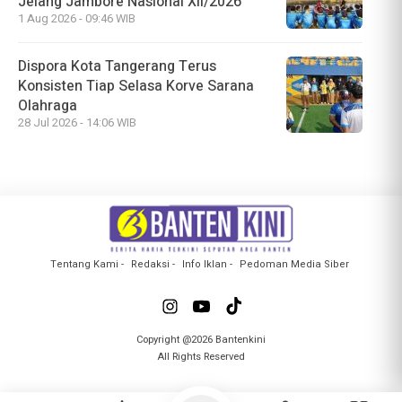
Jelang Jambore Nasional XII/2026
1 Aug 2026 - 09:46 WIB
Dispora Kota Tangerang Terus
Konsisten Tiap Selasa Korve Sarana
Olahraga
28 Jul 2026 - 14:06 WIB
Tentang Kami
Redaksi
Info Iklan
Pedoman Media Siber
Copyright @2026 Bantenkini
All Rights Reserved