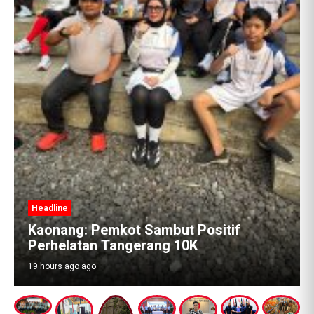
Headline
Kaonang: Pemkot Sambut Positif
Perhelatan Tangerang 10K
19 hours ago ago