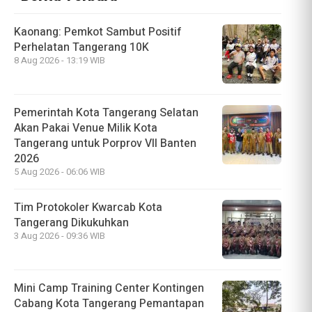
Kaonang: Pemkot Sambut Positif
Perhelatan Tangerang 10K
8 Aug 2026 - 13:19 WIB
Pemerintah Kota Tangerang Selatan
Akan Pakai Venue Milik Kota
Tangerang untuk Porprov VII Banten
2026
5 Aug 2026 - 06:06 WIB
Tim Protokoler Kwarcab Kota
Tangerang Dikukuhkan
3 Aug 2026 - 09:36 WIB
Mini Camp Training Center Kontingen
Cabang Kota Tangerang Pemantapan