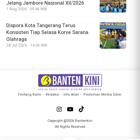
Jelang Jambore Nasional XII/2026
1 Aug 2026 - 09:46 WIB
Dispora Kota Tangerang Terus
Konsisten Tiap Selasa Korve Sarana
Olahraga
28 Jul 2026 - 14:06 WIB
Tentang Kami
Redaksi
Info Iklan
Pedoman Media Siber
Copyright @2026 Bantenkini
All Rights Reserved