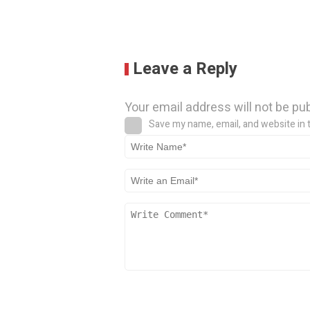
Leave a Reply
Your email address will not be pu
Save my name, email, and website in 