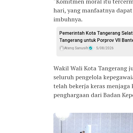
“Komitmen moral itu tercermin
hari, yang manfaatnya dapat
imbuhnya.
Pemerintah Kota Tangerang Selat
Tangerang untuk Porprov VII Bant
Ateng Sanusih
5/08/2026
Wakil Wali Kota Tangerang 
seluruh pengelola kepegawa
telah bekerja keras menjaga
penghargaan dari Badan Kep