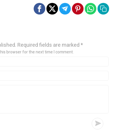
blished.
Required fields are marked
*
this browser for the next time I comment.