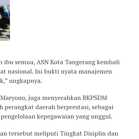
an ibu semua, ASN Kota Tangerang kembali
at nasional. Ini bukti nyata manajemen
ik,” ungkapnya.
, Maryono, juga menyerahkan BKPSDM
 perangkat daerah berprestasi, sebagai
a pengelolaan kepegawaian yang unggul.
 tersebut meliputi Tingkat Disiplin dan