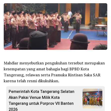
Mahdiar menyebutkan pengukuhan tersebut merupakan
kesempatan yang amat bahagia bagi BPBD Kota
Tangerang, relawan serta Pramuka Rintisan Saka SAR
karena telah resmi dikukuhkan.
Pemerintah Kota Tangerang Selatan
Akan Pakai Venue Milik Kota
Tangerang untuk Porprov VII Banten
2026