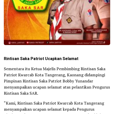
Rintisan Saka Patriot Ucapkan Selamat
Sementara itu Ketua Majelis Pembimbing Rintisan Saka
Patriot Kwarcab Kota Tangerang, Kaonang didampingi
Pimpinan Rintisan Saka Patriot Bobby Yunandar
menyampaikan ucapan selamat atas pelantikan Pengurus
Rintisan Saka SAR.
“Kami, Rintisan Saka Patriot Kwarcab Kota Tangerang
menyampaikan ucapan selamat kepada Pengurus