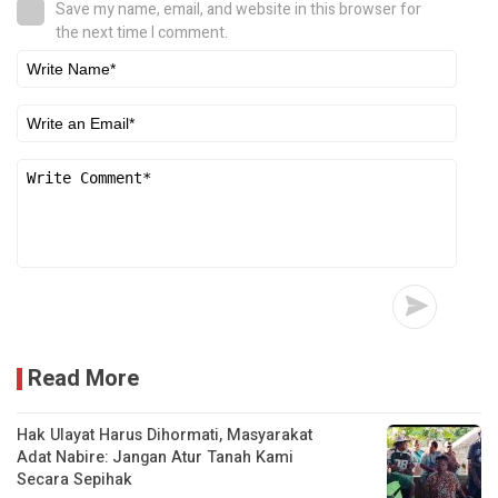
Save my name, email, and website in this browser for
the next time I comment.
Read More
Hak Ulayat Harus Dihormati, Masyarakat
Adat Nabire: Jangan Atur Tanah Kami
Secara Sepihak