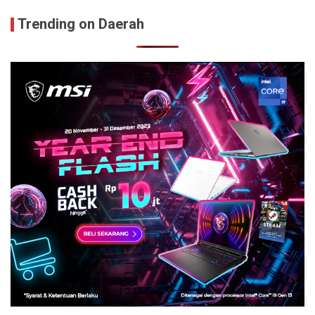
Trending on Daerah