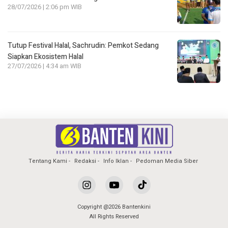
28/07/2026 | 2:06 pm WIB
Tutup Festival Halal, Sachrudin: Pemkot Sedang
Siapkan Ekosistem Halal
27/07/2026 | 4:34 am WIB
Tentang Kami
Redaksi
Info Iklan
Pedoman Media Siber
Copyright @2026 Bantenkini
All Rights Reserved