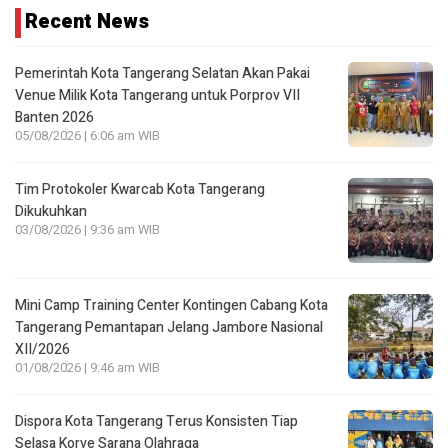
Recent News
Pemerintah Kota Tangerang Selatan Akan Pakai
Venue Milik Kota Tangerang untuk Porprov VII
Banten 2026
05/08/2026 | 6:06 am WIB
Tim Protokoler Kwarcab Kota Tangerang
Dikukuhkan
03/08/2026 | 9:36 am WIB
Mini Camp Training Center Kontingen Cabang Kota
Tangerang Pemantapan Jelang Jambore Nasional
XII/2026
01/08/2026 | 9:46 am WIB
Dispora Kota Tangerang Terus Konsisten Tiap
Selasa Korve Sarana Olahraga