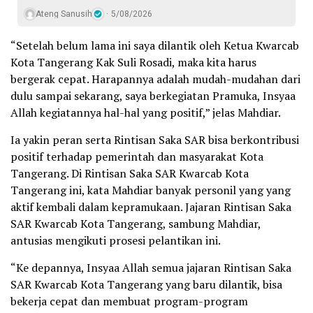
Ateng Sanusih
5/08/2026
“Setelah belum lama ini saya dilantik oleh Ketua Kwarcab
Kota Tangerang Kak Suli Rosadi, maka kita harus
bergerak cepat. Harapannya adalah mudah-mudahan dari
dulu sampai sekarang, saya berkegiatan Pramuka, Insyaa
Allah kegiatannya hal-hal yang positif,” jelas Mahdiar.
Ia yakin peran serta Rintisan Saka SAR bisa berkontribusi
positif terhadap pemerintah dan masyarakat Kota
Tangerang. Di Rintisan Saka SAR Kwarcab Kota
Tangerang ini, kata Mahdiar banyak personil yang yang
aktif kembali dalam kepramukaan. Jajaran Rintisan Saka
SAR Kwarcab Kota Tangerang, sambung Mahdiar,
antusias mengikuti prosesi pelantikan ini.
“Ke depannya, Insyaa Allah semua jajaran Rintisan Saka
SAR Kwarcab Kota Tangerang yang baru dilantik, bisa
bekerja cepat dan membuat program-program