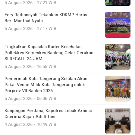
5 August 2026 - 17:21 WIB
Fery Radiansyah Tekankan KDKMP Harus
Beri Manfaat Nyata
5 August 2026 - 17:17 WIB
Tingkatkan Kapasitas Kader Kesehatan,
Poltekkes Kemenkes Banteng Gelar Gerakan
SI RECALL 24 JAM
5 August 2026 - 16:55 WIB
Pemerintah Kota Tangerang Selatan Akan
Pakai Venue Milik Kota Tangerang untuk
Porprov VII Banten 2026
5 August 2026 - 06:06 WIB
Kunjungan Perdana, Kapolres Lebak Arninsi
Diterima Kajari Adi Rifani
4 August 2026 - 10:49 WIB