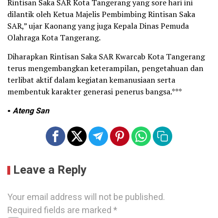
Rintisan Saka SAR Kota Tangerang yang sore hari ini
dilantik oleh Ketua Majelis Pembimbing Rintisan Saka
SAR,” ujar Kaonang yang juga Kepala Dinas Pemuda
Olahraga Kota Tangerang.
Diharapkan Rintisan Saka SAR Kwarcab Kota Tangerang
terus mengembangkan keterampilan, pengetahuan dan
terlibat aktif dalam kegiatan kemanusiaan serta
membentuk karakter generasi penerus bangsa.***
•
Ateng San
Leave a Reply
Your email address will not be published.
Required fields are marked
*