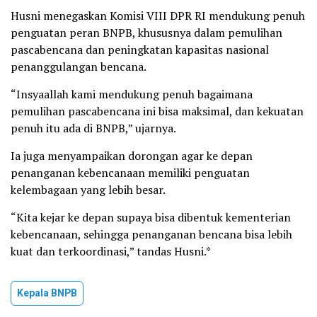
Husni menegaskan Komisi VIII DPR RI mendukung penuh
penguatan peran BNPB, khususnya dalam pemulihan
pascabencana dan peningkatan kapasitas nasional
penanggulangan bencana.
“Insyaallah kami mendukung penuh bagaimana
pemulihan pascabencana ini bisa maksimal, dan kekuatan
penuh itu ada di BNPB,” ujarnya.
Ia juga menyampaikan dorongan agar ke depan
penanganan kebencanaan memiliki penguatan
kelembagaan yang lebih besar.
“Kita kejar ke depan supaya bisa dibentuk kementerian
kebencanaan, sehingga penanganan bencana bisa lebih
kuat dan terkoordinasi,” tandas Husni.*
Kepala BNPB