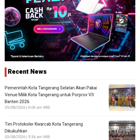
Recent News
Pemerintah Kota Tangerang Selatan Akan Pakai
Venue Milik Kota Tangerang untuk Porprov VII
Banten 2026
05/08/2026 | 6:06 am WIB
Tim Protokoler Kwarcab Kota Tangerang
Dikukuhkan
03/08/2026 | 9:36 am WIB