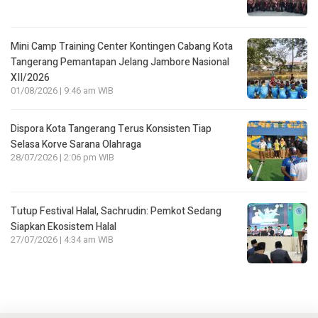
Mini Camp Training Center Kontingen Cabang Kota
Tangerang Pemantapan Jelang Jambore Nasional
XII/2026
01/08/2026 | 9:46 am WIB
Dispora Kota Tangerang Terus Konsisten Tiap
Selasa Korve Sarana Olahraga
28/07/2026 | 2:06 pm WIB
Tutup Festival Halal, Sachrudin: Pemkot Sedang
Siapkan Ekosistem Halal
27/07/2026 | 4:34 am WIB