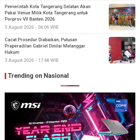
Pemerintah Kota Tangerang Selatan Akan
Pakai Venue Milik Kota Tangerang untuk
Porprov VII Banten 2026
5 August 2026 - 06:06 WIB
Cacat Prosedur Diabaikan, Putusan
Praperadilan Gabriel Dinilai Melanggar
Hukum
3 August 2026 - 17:48 WIB
Trending on Nasional