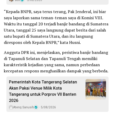
“Kepada BNPB, saya terus terang, Pak Jenderal, ini biar
saya laporkan sama teman-teman saya di Komisi VIII.
Waktu itu tanggal 20 terjadi banjir bandang di Sumatera
Utara, tanggal 25 saya langsung dapat berita dari salah
satu bupati di Sumatera Utara, dan itu langsung
direspons oleh Kepala BNPB,” kata Husni.
Anggota DPR ini, menjelaskan, peristiwa banjir bandang
di Tapanuli Selatan dan Tapanuli Tengah memiliki
karakteristik kejadian yang sama, namun perbedaan
kecepatan respons menghasilkan dampak yang berbeda.
Pemerintah Kota Tangerang Selatan
Akan Pakai Venue Milik Kota
Tangerang untuk Porprov VII Banten
2026
Ateng Sanusih
5/08/2026