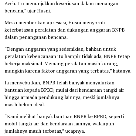
Aceh. Itu menunjukkan keseriusan dalam menangani
bencana,” ujar Husni.
Meski memberikan apresiasi, Husni menyoroti
keterbatasan peralatan dan dukungan anggaran BNPB
dalam penanganan bencana.
“Dengan anggaran yang sedemikian, bahkan untuk
peralatan kebencanaan itu hampir tidak ada, BNPB tetap
bekerja maksimal. Memang peralatan masih kurang,
mungkin karena faktor anggaran yang terbatas,” katanya.
Ia menyebutkan, BNPB telah banyak menyalurkan
bantuan kepada BPBD, mulai dari kendaraan tangki air
hingga armada pendukung lainnya, meski jumlahnya
masih belum ideal.
“Kami melihat banyak bantuan BNPB ke BPBD, seperti
mobil tangki air dan kendaraan lainnya, walaupun
jumlahnya masih terbatas,” ucapnya.