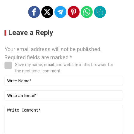
Leave a Reply
Your email address will not be published.
Required fields are marked
*
Save my name, email, and website in this browser for
the next time I comment.