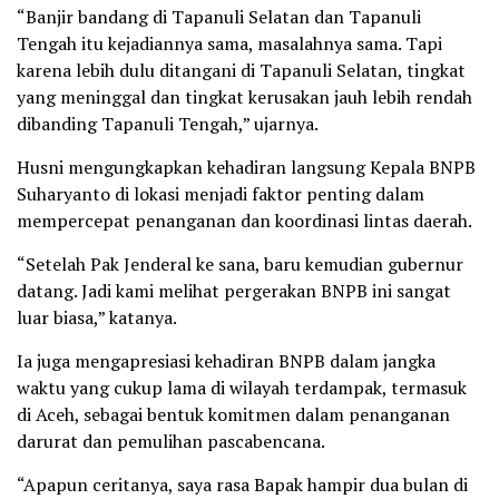
“Banjir bandang di Tapanuli Selatan dan Tapanuli
Tengah itu kejadiannya sama, masalahnya sama. Tapi
karena lebih dulu ditangani di Tapanuli Selatan, tingkat
yang meninggal dan tingkat kerusakan jauh lebih rendah
dibanding Tapanuli Tengah,” ujarnya.
Husni mengungkapkan kehadiran langsung Kepala BNPB
Suharyanto di lokasi menjadi faktor penting dalam
mempercepat penanganan dan koordinasi lintas daerah.
“Setelah Pak Jenderal ke sana, baru kemudian gubernur
datang. Jadi kami melihat pergerakan BNPB ini sangat
luar biasa,” katanya.
Ia juga mengapresiasi kehadiran BNPB dalam jangka
waktu yang cukup lama di wilayah terdampak, termasuk
di Aceh, sebagai bentuk komitmen dalam penanganan
darurat dan pemulihan pascabencana.
“Apapun ceritanya, saya rasa Bapak hampir dua bulan di