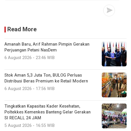
Read More
Amanah Baru, Arif Rahman Pimpin Gerakan
Perjuangan Petani NasDem
6 August 2026 - 23:46 WIB
Stok Aman 5,3 Juta Ton, BULOG Perluas
Distribusi Beras Premium ke Retail Modern
6 August 2026 - 17:56 WIB
Tingkatkan Kapasitas Kader Kesehatan,
Poltekkes Kemenkes Banteng Gelar Gerakan
SI RECALL 24 JAM
5 August 2026 - 16:55 WIB