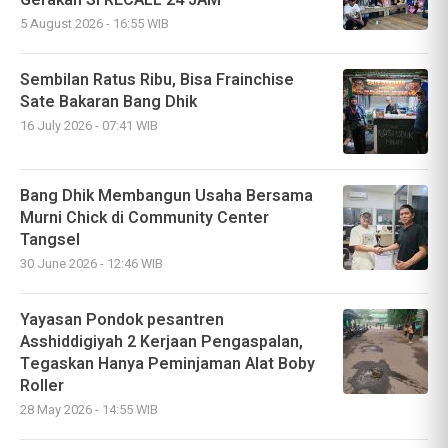
Gerakan SI RECALL 24 JAM
5 August 2026 - 16:55 WIB
Sembilan Ratus Ribu, Bisa Frainchise
Sate Bakaran Bang Dhik
16 July 2026 - 07:41 WIB
Bang Dhik Membangun Usaha Bersama
Murni Chick di Community Center
Tangsel
30 June 2026 - 12:46 WIB
Yayasan Pondok pesantren
Asshiddigiyah 2 Kerjaan Pengaspalan,
Tegaskan Hanya Peminjaman Alat Boby
Roller
28 May 2026 - 14:55 WIB