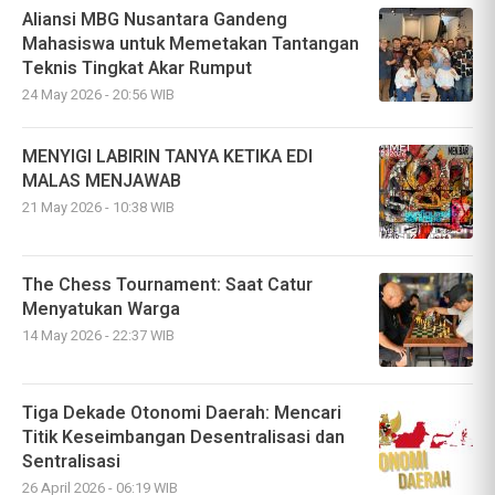
Aliansi MBG Nusantara Gandeng
Mahasiswa untuk Memetakan Tantangan
Teknis Tingkat Akar Rumput
24 May 2026 - 20:56 WIB
MENYIGI LABIRIN TANYA KETIKA EDI
MALAS MENJAWAB
21 May 2026 - 10:38 WIB
The Chess Tournament: Saat Catur
Menyatukan Warga
14 May 2026 - 22:37 WIB
Tiga Dekade Otonomi Daerah: Mencari
Titik Keseimbangan Desentralisasi dan
Sentralisasi
26 April 2026 - 06:19 WIB