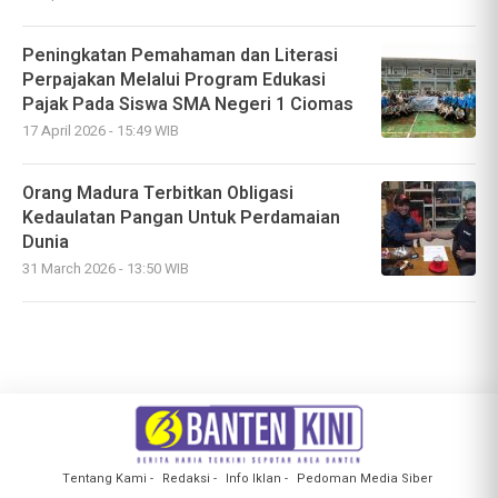
Peningkatan Pemahaman dan Literasi
Perpajakan Melalui Program Edukasi
Pajak Pada Siswa SMA Negeri 1 Ciomas
17 April 2026 - 15:49 WIB
Orang Madura Terbitkan Obligasi
Kedaulatan Pangan Untuk Perdamaian
Dunia
31 March 2026 - 13:50 WIB
Selanjutnya
Tentang Kami
Redaksi
Info Iklan
Pedoman Media Siber