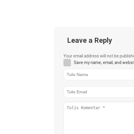
Leave a Reply
Your email address will not be publish
Save my name, email, and websit