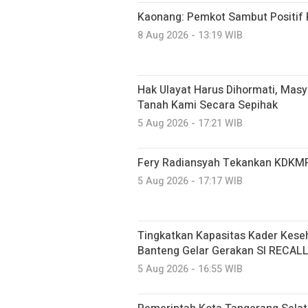
Kaonang: Pemkot Sambut Positif 
8 Aug 2026 - 13:19 WIB
Hak Ulayat Harus Dihormati, Masy
Tanah Kami Secara Sepihak
5 Aug 2026 - 17:21 WIB
Fery Radiansyah Tekankan KDKMP
5 Aug 2026 - 17:17 WIB
Tingkatkan Kapasitas Kader Kese
Banteng Gelar Gerakan SI RECAL
5 Aug 2026 - 16:55 WIB