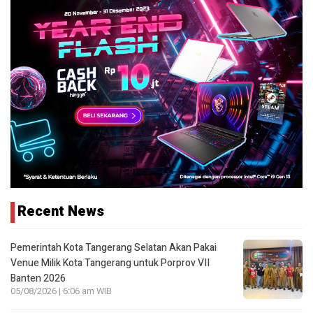
Recent News
Pemerintah Kota Tangerang Selatan Akan Pakai
Venue Milik Kota Tangerang untuk Porprov VII
Banten 2026
05/08/2026 | 6:06 am WIB