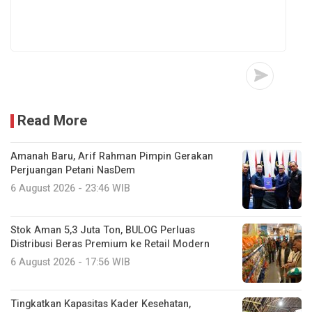
Read More
Amanah Baru, Arif Rahman Pimpin Gerakan
Perjuangan Petani NasDem
6 August 2026 - 23:46 WIB
Stok Aman 5,3 Juta Ton, BULOG Perluas
Distribusi Beras Premium ke Retail Modern
6 August 2026 - 17:56 WIB
Tingkatkan Kapasitas Kader Kesehatan,