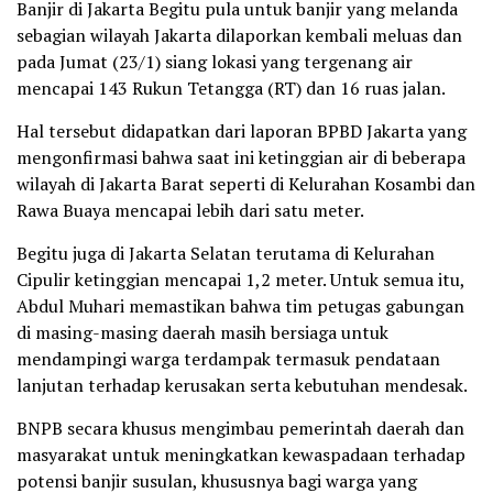
Banjir di Jakarta Begitu pula untuk banjir yang melanda
sebagian wilayah Jakarta dilaporkan kembali meluas dan
pada Jumat (23/1) siang lokasi yang tergenang air
mencapai 143 Rukun Tetangga (RT) dan 16 ruas jalan.
Hal tersebut didapatkan dari laporan BPBD Jakarta yang
mengonfirmasi bahwa saat ini ketinggian air di beberapa
wilayah di Jakarta Barat seperti di Kelurahan Kosambi dan
Rawa Buaya mencapai lebih dari satu meter.
Begitu juga di Jakarta Selatan terutama di Kelurahan
Cipulir ketinggian mencapai 1,2 meter. Untuk semua itu,
Abdul Muhari memastikan bahwa tim petugas gabungan
di masing-masing daerah masih bersiaga untuk
mendampingi warga terdampak termasuk pendataan
lanjutan terhadap kerusakan serta kebutuhan mendesak.
BNPB secara khusus mengimbau pemerintah daerah dan
masyarakat untuk meningkatkan kewaspadaan terhadap
potensi banjir susulan, khususnya bagi warga yang