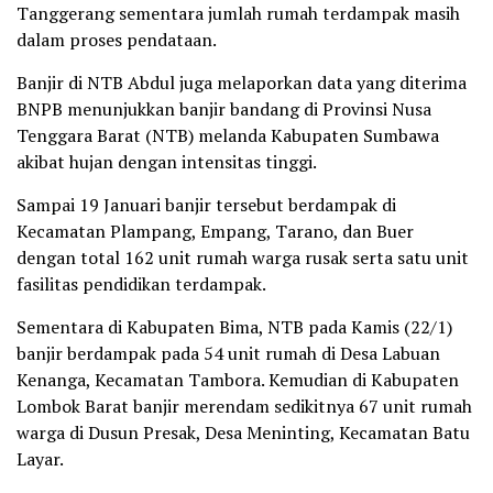
Tanggerang sementara jumlah rumah terdampak masih
dalam proses pendataan.
Banjir di NTB Abdul juga melaporkan data yang diterima
BNPB menunjukkan banjir bandang di Provinsi Nusa
Tenggara Barat (NTB) melanda Kabupaten Sumbawa
akibat hujan dengan intensitas tinggi.
Sampai 19 Januari banjir tersebut berdampak di
Kecamatan Plampang, Empang, Tarano, dan Buer
dengan total 162 unit rumah warga rusak serta satu unit
fasilitas pendidikan terdampak.
Sementara di Kabupaten Bima, NTB pada Kamis (22/1)
banjir berdampak pada 54 unit rumah di Desa Labuan
Kenanga, Kecamatan Tambora. Kemudian di Kabupaten
Lombok Barat banjir merendam sedikitnya 67 unit rumah
warga di Dusun Presak, Desa Meninting, Kecamatan Batu
Layar.