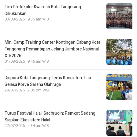
Tim Protokoler Kwarcab Kota Tangerang
Dikukuhkan
03/08/2026 | 9:36 am WIB
Mini Camp Training Center Kontingen Cabang Kota
Tangerang Pemantapan Jelang Jambore Nasional
XII/2026
01/08/2026 | 9:46 am WIB
Dispora Kota Tangerang Terus Konsisten Tiap
Selasa Korve Sarana Olahraga
28/07/2026 | 2:06 pm WIB
Tutup Festival Halal, Sachrudin: Pemkot Sedang
Siapkan Ekosistem Halal
27/07/2026 | 4:34 am WIB