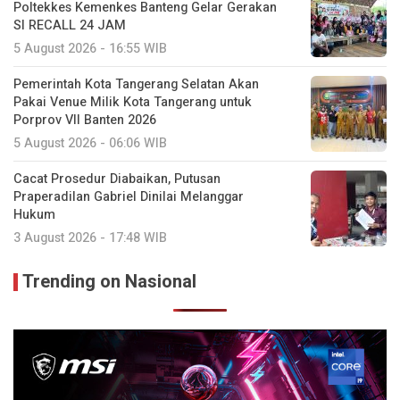
Poltekkes Kemenkes Banteng Gelar Gerakan
SI RECALL 24 JAM
5 August 2026 - 16:55 WIB
Pemerintah Kota Tangerang Selatan Akan
Pakai Venue Milik Kota Tangerang untuk
Porprov VII Banten 2026
5 August 2026 - 06:06 WIB
Cacat Prosedur Diabaikan, Putusan
Praperadilan Gabriel Dinilai Melanggar
Hukum
3 August 2026 - 17:48 WIB
Trending on Nasional