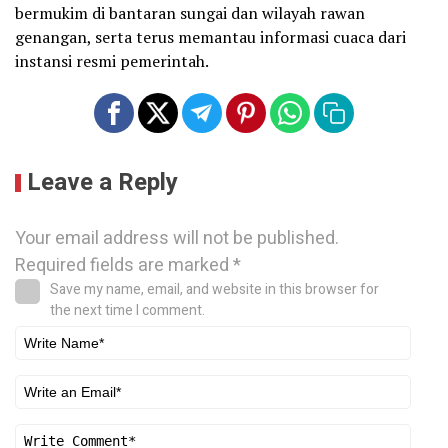
bermukim di bantaran sungai dan wilayah rawan
genangan, serta terus memantau informasi cuaca dari
instansi resmi pemerintah.
Leave a Reply
Your email address will not be published.
Required fields are marked
*
Save my name, email, and website in this browser for
the next time I comment.