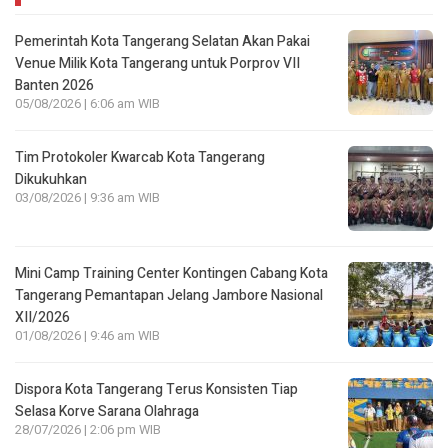
Pemerintah Kota Tangerang Selatan Akan Pakai
Venue Milik Kota Tangerang untuk Porprov VII
Banten 2026
05/08/2026 | 6:06 am WIB
Tim Protokoler Kwarcab Kota Tangerang
Dikukuhkan
03/08/2026 | 9:36 am WIB
Mini Camp Training Center Kontingen Cabang Kota
Tangerang Pemantapan Jelang Jambore Nasional
XII/2026
01/08/2026 | 9:46 am WIB
Dispora Kota Tangerang Terus Konsisten Tiap
Selasa Korve Sarana Olahraga
28/07/2026 | 2:06 pm WIB