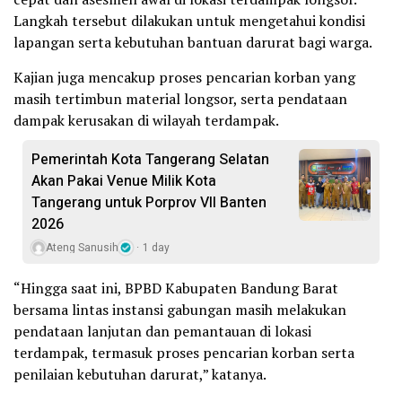
Langkah tersebut dilakukan untuk mengetahui kondisi
lapangan serta kebutuhan bantuan darurat bagi warga.
Kajian juga mencakup proses pencarian korban yang
masih tertimbun material longsor, serta pendataan
dampak kerusakan di wilayah terdampak.
Pemerintah Kota Tangerang Selatan
Akan Pakai Venue Milik Kota
Tangerang untuk Porprov VII Banten
2026
Ateng Sanusih
1 day
“Hingga saat ini, BPBD Kabupaten Bandung Barat
bersama lintas instansi gabungan masih melakukan
pendataan lanjutan dan pemantauan di lokasi
terdampak, termasuk proses pencarian korban serta
penilaian kebutuhan darurat,” katanya.