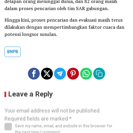
delapan orang meninggal dunia, dan 82 orang masih
dalam proses pencarian oleh tim SAR gabungan.
Hingga kini, proses pencarian dan evakuasi masih terus
dilakukan dengan mempertimbangkan faktor cuaca dan
potensi longsor susulan.
BNPB
Leave a Reply
Your email address will not be published.
Required fields are marked
*
Save my name, email, and website in this browser for
the next time I comment.