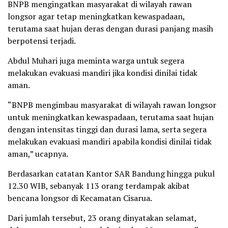
BNPB mengingatkan masyarakat di wilayah rawan
longsor agar tetap meningkatkan kewaspadaan,
terutama saat hujan deras dengan durasi panjang masih
berpotensi terjadi.
Abdul Muhari juga meminta warga untuk segera
melakukan evakuasi mandiri jika kondisi dinilai tidak
aman.
“BNPB mengimbau masyarakat di wilayah rawan longsor
untuk meningkatkan kewaspadaan, terutama saat hujan
dengan intensitas tinggi dan durasi lama, serta segera
melakukan evakuasi mandiri apabila kondisi dinilai tidak
aman,” ucapnya.
Berdasarkan catatan Kantor SAR Bandung hingga pukul
12.30 WIB, sebanyak 113 orang terdampak akibat
bencana longsor di Kecamatan Cisarua.
Dari jumlah tersebut, 23 orang dinyatakan selamat,