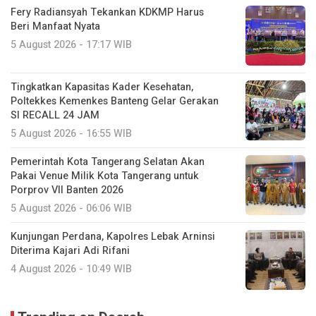
Fery Radiansyah Tekankan KDKMP Harus
Beri Manfaat Nyata
5 August 2026 - 17:17 WIB
Tingkatkan Kapasitas Kader Kesehatan,
Poltekkes Kemenkes Banteng Gelar Gerakan
SI RECALL 24 JAM
5 August 2026 - 16:55 WIB
Pemerintah Kota Tangerang Selatan Akan
Pakai Venue Milik Kota Tangerang untuk
Porprov VII Banten 2026
5 August 2026 - 06:06 WIB
Kunjungan Perdana, Kapolres Lebak Arninsi
Diterima Kajari Adi Rifani
4 August 2026 - 10:49 WIB