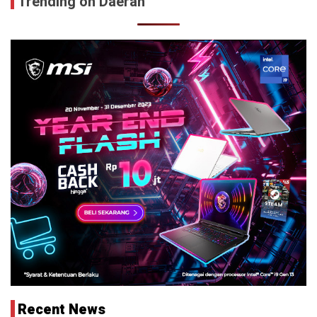
Trending on Daerah
Recent News