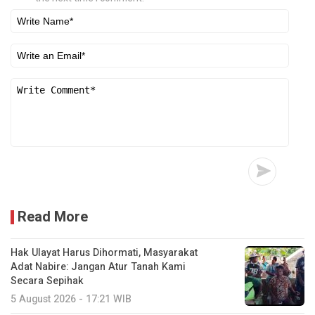
Read More
Hak Ulayat Harus Dihormati, Masyarakat
Adat Nabire: Jangan Atur Tanah Kami
Secara Sepihak
5 August 2026 - 17:21 WIB