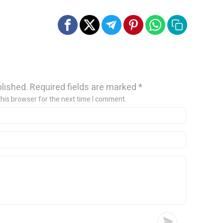
blished.
Required fields are marked
*
this browser for the next time I comment.