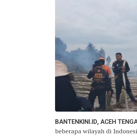
BANTENKINI.ID, ACEH TENG
beberapa wilayah di Indonesi