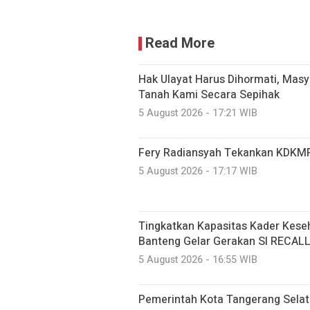
Read More
Hak Ulayat Harus Dihormati, Masy
Tanah Kami Secara Sepihak
5 August 2026 - 17:21 WIB
Fery Radiansyah Tekankan KDKMP
5 August 2026 - 17:17 WIB
Tingkatkan Kapasitas Kader Kese
Banteng Gelar Gerakan SI RECAL
5 August 2026 - 16:55 WIB
Pemerintah Kota Tangerang Selat