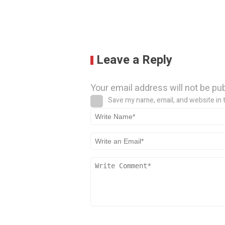
Leave a Reply
Your email address will not be pu
Save my name, email, and website in 