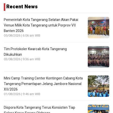
Recent News
Pemerintah Kota Tangerang Selatan Akan Pakai
Venue Milik Kota Tangerang untuk Porprov VII
Banten 2026
05/08/2026 | 6:06 am WIB
Tim Protokoler Kwarcab Kota Tangerang
Dikukuhkan
03/08/2026 | 9:36 am WIB
Mini Camp Training Center Kontingen Cabang Kota
Tangerang Pemantapan Jelang Jambore Nasional
XII/2026
01/08/2026 | 9:46 am WIB
Dispora Kota Tangerang Terus Konsisten Tiap