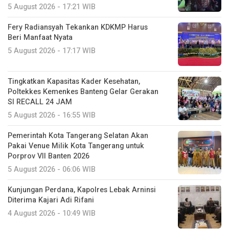
5 August 2026 - 17:21 WIB
Fery Radiansyah Tekankan KDKMP Harus
Beri Manfaat Nyata
5 August 2026 - 17:17 WIB
Tingkatkan Kapasitas Kader Kesehatan,
Poltekkes Kemenkes Banteng Gelar Gerakan
SI RECALL 24 JAM
5 August 2026 - 16:55 WIB
Pemerintah Kota Tangerang Selatan Akan
Pakai Venue Milik Kota Tangerang untuk
Porprov VII Banten 2026
5 August 2026 - 06:06 WIB
Kunjungan Perdana, Kapolres Lebak Arninsi
Diterima Kajari Adi Rifani
4 August 2026 - 10:49 WIB