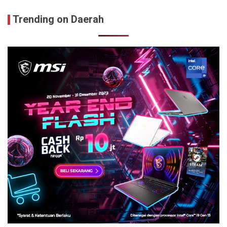
Trending on Daerah