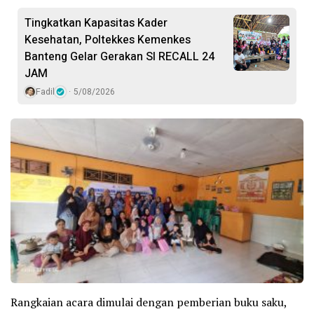
Tingkatkan Kapasitas Kader
Kesehatan, Poltekkes Kemenkes
Banteng Gelar Gerakan SI RECALL 24
JAM
Fadil
5/08/2026
Rangkaian acara dimulai dengan pemberian buku saku,