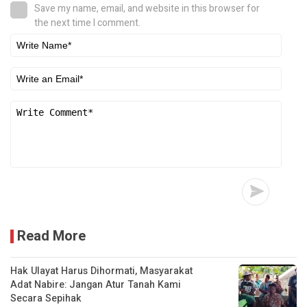
Save my name, email, and website in this browser for
the next time I comment.
Read More
Hak Ulayat Harus Dihormati, Masyarakat
Adat Nabire: Jangan Atur Tanah Kami
Secara Sepihak