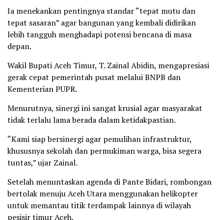
Ia menekankan pentingnya standar “tepat mutu dan
tepat sasaran” agar bangunan yang kembali didirikan
lebih tangguh menghadapi potensi bencana di masa
depan.
Wakil Bupati Aceh Timur, T. Zainal Abidin, mengapresiasi
gerak cepat pemerintah pusat melalui BNPB dan
Kementerian PUPR.
Menurutnya, sinergi ini sangat krusial agar masyarakat
tidak terlalu lama berada dalam ketidakpastian.
“Kami siap bersinergi agar pemulihan infrastruktur,
khususnya sekolah dan permukiman warga, bisa segera
tuntas,” ujar Zainal.
Setelah menuntaskan agenda di Pante Bidari, rombongan
bertolak menuju Aceh Utara menggunakan helikopter
untuk memantau titik terdampak lainnya di wilayah
pesisir timur Aceh.