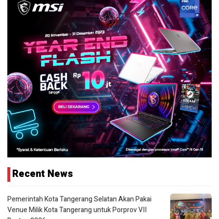
Recent News
Pemerintah Kota Tangerang Selatan Akan Pakai
Venue Milik Kota Tangerang untuk Porprov VII