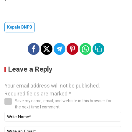
Kepala BNPB
Leave a Reply
Your email address will not be published.
Required fields are marked
*
Save my name, email, and website in this browser for
the next time I comment.