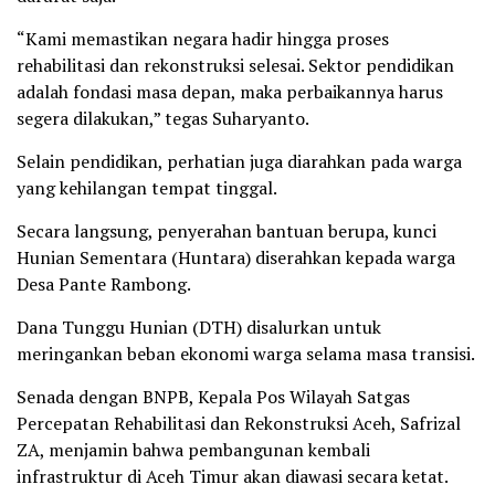
“Kami memastikan negara hadir hingga proses
rehabilitasi dan rekonstruksi selesai. Sektor pendidikan
adalah fondasi masa depan, maka perbaikannya harus
segera dilakukan,” tegas Suharyanto.
Selain pendidikan, perhatian juga diarahkan pada warga
yang kehilangan tempat tinggal.
Secara langsung, penyerahan bantuan berupa, kunci
Hunian Sementara (Huntara) diserahkan kepada warga
Desa Pante Rambong.
Dana Tunggu Hunian (DTH) disalurkan untuk
meringankan beban ekonomi warga selama masa transisi.
Senada dengan BNPB, Kepala Pos Wilayah Satgas
Percepatan Rehabilitasi dan Rekonstruksi Aceh, Safrizal
ZA, menjamin bahwa pembangunan kembali
infrastruktur di Aceh Timur akan diawasi secara ketat.