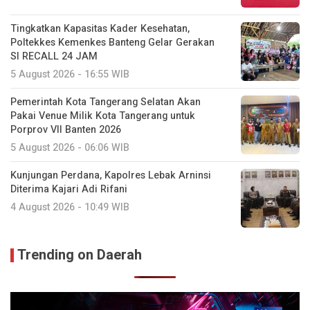
Tingkatkan Kapasitas Kader Kesehatan,
Poltekkes Kemenkes Banteng Gelar Gerakan
SI RECALL 24 JAM
5 August 2026 - 16:55 WIB
Pemerintah Kota Tangerang Selatan Akan
Pakai Venue Milik Kota Tangerang untuk
Porprov VII Banten 2026
5 August 2026 - 06:06 WIB
Kunjungan Perdana, Kapolres Lebak Arninsi
Diterima Kajari Adi Rifani
4 August 2026 - 10:49 WIB
Trending on Daerah