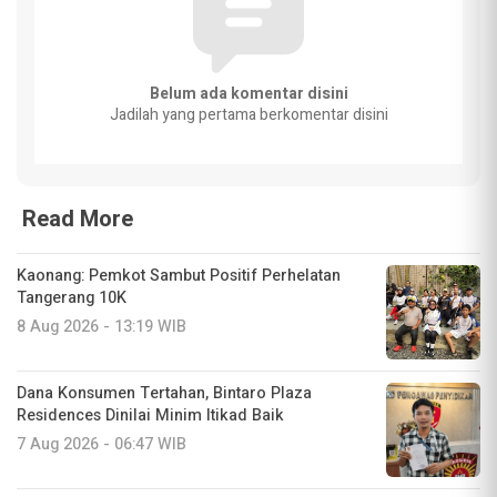
Belum ada komentar disini
Jadilah yang pertama berkomentar disini
Read More
Kaonang: Pemkot Sambut Positif Perhelatan
Tangerang 10K
8 Aug 2026 - 13:19 WIB
Dana Konsumen Tertahan, Bintaro Plaza
Residences Dinilai Minim Itikad Baik
7 Aug 2026 - 06:47 WIB