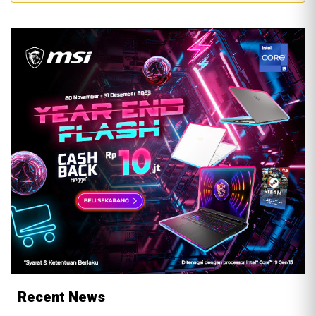
Recent News