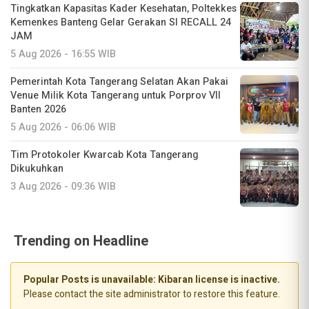
Tingkatkan Kapasitas Kader Kesehatan, Poltekkes
Kemenkes Banteng Gelar Gerakan SI RECALL 24
JAM
5 Aug 2026 - 16:55 WIB
Pemerintah Kota Tangerang Selatan Akan Pakai
Venue Milik Kota Tangerang untuk Porprov VII
Banten 2026
5 Aug 2026 - 06:06 WIB
Tim Protokoler Kwarcab Kota Tangerang
Dikukuhkan
3 Aug 2026 - 09:36 WIB
Trending on Headline
Popular Posts is unavailable: Kibaran license is inactive.
Please contact the site administrator to restore this feature.