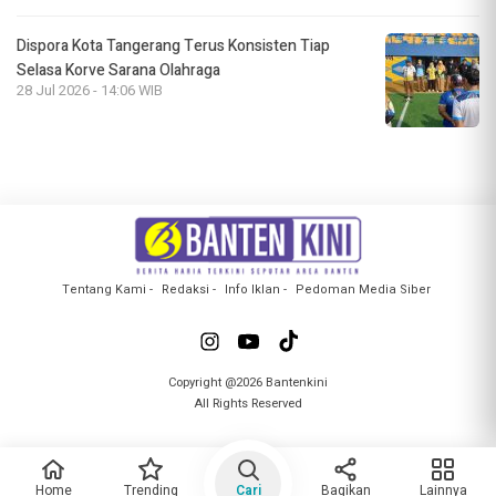
Dispora Kota Tangerang Terus Konsisten Tiap
Selasa Korve Sarana Olahraga
28 Jul 2026 - 14:06 WIB
Tentang Kami
Redaksi
Info Iklan
Pedoman Media Siber
Copyright @2026 Bantenkini
All Rights Reserved
Home
Trending
Cari
Bagikan
Lainnya