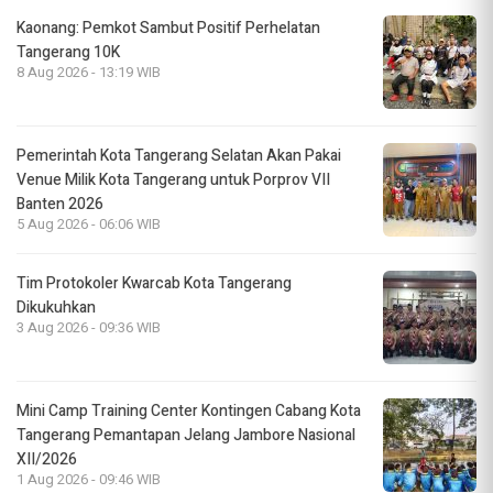
Kaonang: Pemkot Sambut Positif Perhelatan
Tangerang 10K
8 Aug 2026 - 13:19 WIB
Pemerintah Kota Tangerang Selatan Akan Pakai
Venue Milik Kota Tangerang untuk Porprov VII
Banten 2026
5 Aug 2026 - 06:06 WIB
Tim Protokoler Kwarcab Kota Tangerang
Dikukuhkan
3 Aug 2026 - 09:36 WIB
Mini Camp Training Center Kontingen Cabang Kota
Tangerang Pemantapan Jelang Jambore Nasional
XII/2026
1 Aug 2026 - 09:46 WIB