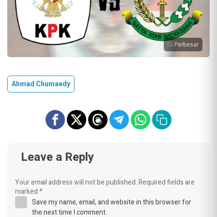
Perbesar
Ahmad Chumaedy
Leave a Reply
Your email address will not be published.
Required fields are
marked
*
Save my name, email, and website in this browser for
the next time I comment.