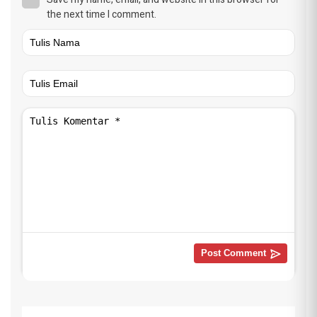
the next time I comment.