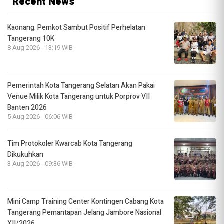
Recent News
Kaonang: Pemkot Sambut Positif Perhelatan
Tangerang 10K
8 Aug 2026 - 13:19 WIB
Pemerintah Kota Tangerang Selatan Akan Pakai
Venue Milik Kota Tangerang untuk Porprov VII
Banten 2026
5 Aug 2026 - 06:06 WIB
Tim Protokoler Kwarcab Kota Tangerang
Dikukuhkan
3 Aug 2026 - 09:36 WIB
Mini Camp Training Center Kontingen Cabang Kota
Tangerang Pemantapan Jelang Jambore Nasional
XII/2026