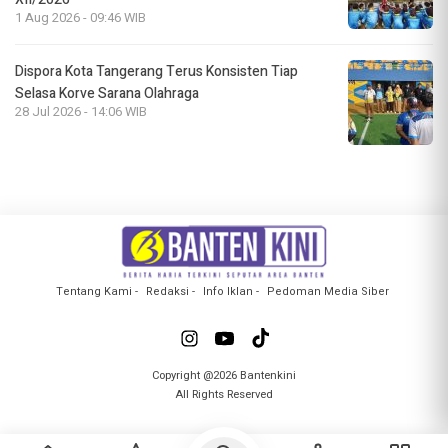
1 Aug 2026 - 09:46 WIB
Dispora Kota Tangerang Terus Konsisten Tiap
Selasa Korve Sarana Olahraga
28 Jul 2026 - 14:06 WIB
Tentang Kami
Redaksi
Info Iklan
Pedoman Media Siber
Copyright @2026 Bantenkini
All Rights Reserved