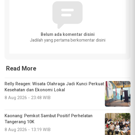
Belum ada komentar disini
Jadilah yang pertama berkomentar disini
Read More
Relly Reagen: Wisata Olahraga Jadi Kunci Perkuat
Kesehatan dan Ekonomi Lokal
8 Aug 2026 - 23:48 WIB
Kaonang: Pemkot Sambut Positif Perhelatan
Tangerang 10K
8 Aug 2026 - 13:19 WIB