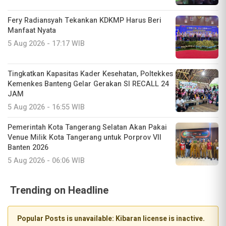
Fery Radiansyah Tekankan KDKMP Harus Beri
Manfaat Nyata
5 Aug 2026 - 17:17 WIB
Tingkatkan Kapasitas Kader Kesehatan, Poltekkes
Kemenkes Banteng Gelar Gerakan SI RECALL 24
JAM
5 Aug 2026 - 16:55 WIB
Pemerintah Kota Tangerang Selatan Akan Pakai
Venue Milik Kota Tangerang untuk Porprov VII
Banten 2026
5 Aug 2026 - 06:06 WIB
Trending on Headline
Popular Posts is unavailable: Kibaran license is inactive.