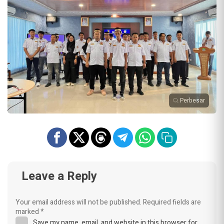
Perbesar
Leave a Reply
Your email address will not be published.
Required fields are
marked
*
Save my name, email, and website in this browser for