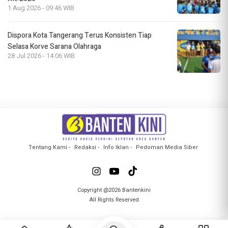
1 Aug 2026 - 09:46 WIB
Dispora Kota Tangerang Terus Konsisten Tiap
Selasa Korve Sarana Olahraga
28 Jul 2026 - 14:06 WIB
Tentang Kami
Redaksi
Info Iklan
Pedoman Media Siber
Copyright @2026 Bantenkini
All Rights Reserved