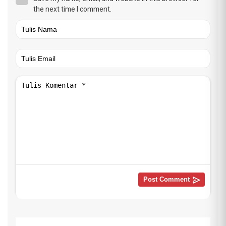
the next time I comment.