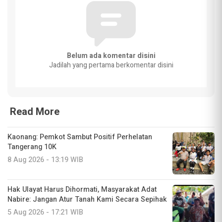
Belum ada komentar disini
Jadilah yang pertama berkomentar disini
Read More
Kaonang: Pemkot Sambut Positif Perhelatan
Tangerang 10K
8 Aug 2026 - 13:19 WIB
Hak Ulayat Harus Dihormati, Masyarakat Adat
Nabire: Jangan Atur Tanah Kami Secara Sepihak
5 Aug 2026 - 17:21 WIB