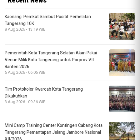
Recent News
Kaonang: Pemkot Sambut Positif Perhelatan
Tangerang 10K
8 Aug 2026 - 13:19 WIB
Pemerintah Kota Tangerang Selatan Akan Pakai
Venue Milik Kota Tangerang untuk Porprov VII
Banten 2026
5 Aug 2026 - 06:06 WIB
Tim Protokoler Kwarcab Kota Tangerang
Dikukuhkan
3 Aug 2026 - 09:36 WIB
Mini Camp Training Center Kontingen Cabang Kota
Tangerang Pemantapan Jelang Jambore Nasional
XII/2026