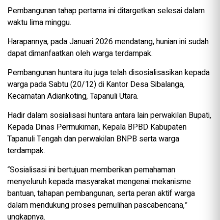
Pembangunan tahap pertama ini ditargetkan selesai dalam
waktu lima minggu.
Harapannya, pada Januari 2026 mendatang, hunian ini sudah
dapat dimanfaatkan oleh warga terdampak.
Pembangunan huntara itu juga telah disosialisasikan kepada
warga pada Sabtu (20/12) di Kantor Desa Sibalanga,
Kecamatan Adiankoting, Tapanuli Utara.
Hadir dalam sosialisasi huntara antara lain perwakilan Bupati,
Kepada Dinas Permukiman, Kepala BPBD Kabupaten
Tapanuli Tengah dan perwakilan BNPB serta warga
terdampak.
“Sosialisasi ini bertujuan memberikan pemahaman
menyeluruh kepada masyarakat mengenai mekanisme
bantuan, tahapan pembangunan, serta peran aktif warga
dalam mendukung proses pemulihan pascabencana,”
ungkapnya.