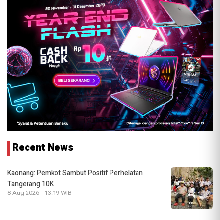
Recent News
Kaonang: Pemkot Sambut Positif Perhelatan
Tangerang 10K
8 Aug 2026 - 13:19 WIB