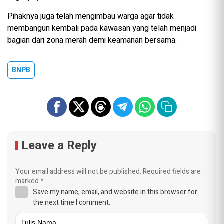
Pihaknya juga telah mengimbau warga agar tidak
membangun kembali pada kawasan yang telah menjadi
bagian dari zona merah demi keamanan bersama.
BNPB
Leave a Reply
Your email address will not be published.
Required fields are
marked
*
Save my name, email, and website in this browser for
the next time I comment.