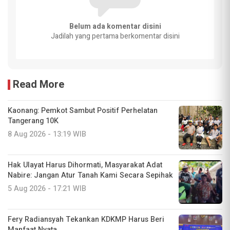
Belum ada komentar disini
Jadilah yang pertama berkomentar disini
Read More
Kaonang: Pemkot Sambut Positif Perhelatan
Tangerang 10K
8 Aug 2026 - 13:19 WIB
Hak Ulayat Harus Dihormati, Masyarakat Adat
Nabire: Jangan Atur Tanah Kami Secara Sepihak
5 Aug 2026 - 17:21 WIB
Fery Radiansyah Tekankan KDKMP Harus Beri
Manfaat Nyata