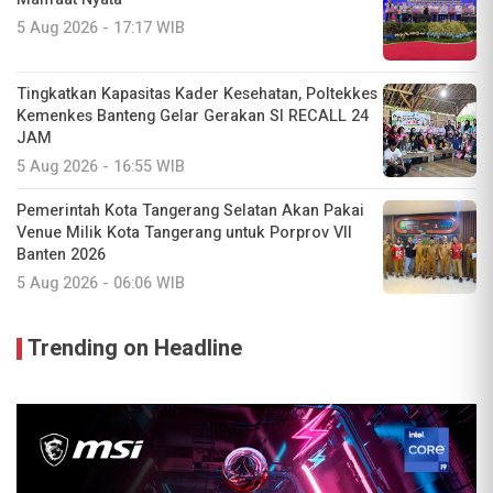
5 Aug 2026 - 17:17 WIB
Tingkatkan Kapasitas Kader Kesehatan, Poltekkes
Kemenkes Banteng Gelar Gerakan SI RECALL 24
JAM
5 Aug 2026 - 16:55 WIB
Pemerintah Kota Tangerang Selatan Akan Pakai
Venue Milik Kota Tangerang untuk Porprov VII
Banten 2026
5 Aug 2026 - 06:06 WIB
Trending on Headline