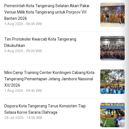
Pemerintah Kota Tangerang Selatan Akan Pakai
Venue Milik Kota Tangerang untuk Porprov VII
Banten 2026
5 Aug 2026 - 06:06 WIB
Tim Protokoler Kwarcab Kota Tangerang
Dikukuhkan
3 Aug 2026 - 09:36 WIB
Mini Camp Training Center Kontingen Cabang Kota
Tangerang Pemantapan Jelang Jambore Nasional
XII/2026
1 Aug 2026 - 09:46 WIB
Dispora Kota Tangerang Terus Konsisten Tiap
Selasa Korve Sarana Olahraga
28 Jul 2026 - 14:06 WIB